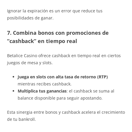
Ignorar la expiración es un error que reduce tus
posibilidades de ganar.
7. Combina bonos con promociones de
“cashback” en tiempo real
Betalice Casino ofrece cashback en tiempo real en ciertos
juegos de mesa y slots.
Juega en slots con alta tasa de retorno (RTP)
mientras recibes cashback.
Multiplica tus ganancias
: el cashback se suma al
balance disponible para seguir apostando.
Esta sinergia entre bonos y cashback acelera el crecimiento
de tu bankroll.