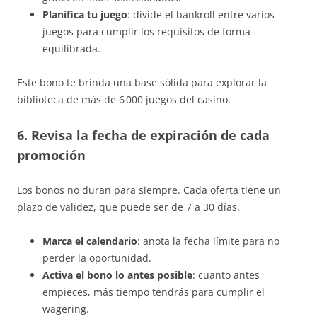
Planifica tu juego
: divide el bankroll entre varios
juegos para cumplir los requisitos de forma
equilibrada.
Este bono te brinda una base sólida para explorar la
biblioteca de más de 6 000 juegos del casino.
6. Revisa la fecha de expiración de cada
promoción
Los bonos no duran para siempre. Cada oferta tiene un
plazo de validez, que puede ser de 7 a 30 días.
Marca el calendario
: anota la fecha límite para no
perder la oportunidad.
Activa el bono lo antes posible
: cuanto antes
empieces, más tiempo tendrás para cumplir el
wagering.