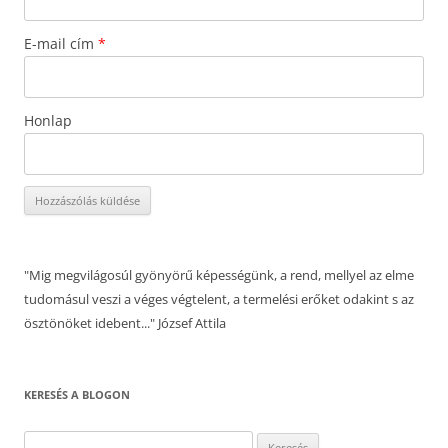
E-mail cím
*
Honlap
"Mig megvilágosúl gyönyörű képességünk, a rend, mellyel az elme
tudomásul veszi a véges végtelent, a termelési erőket odakint s az
ösztönöket idebent..." József Attila
KERESÉS A BLOGON
Keresés: