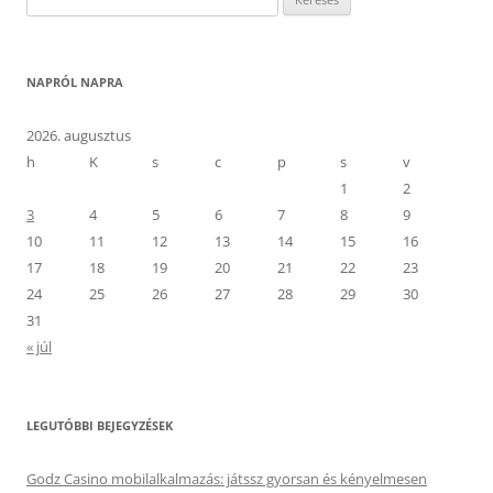
NAPRÓL NAPRA
2026. augusztus
h
K
s
c
p
s
v
1
2
3
4
5
6
7
8
9
10
11
12
13
14
15
16
17
18
19
20
21
22
23
24
25
26
27
28
29
30
31
« júl
LEGUTÓBBI BEJEGYZÉSEK
Godz Casino mobilalkalmazás: játssz gyorsan és kényelmesen