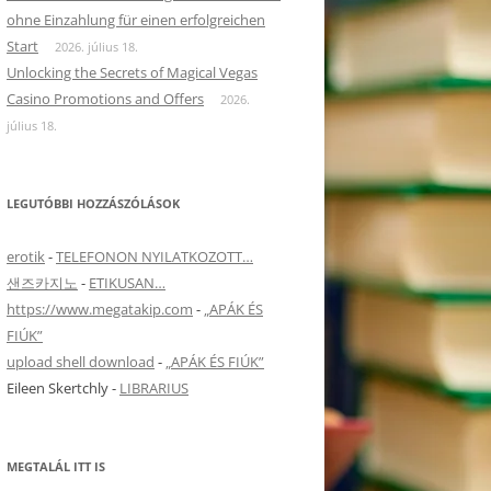
ohne Einzahlung für einen erfolgreichen
Start
2026. július 18.
Unlocking the Secrets of Magical Vegas
Casino Promotions and Offers
2026.
július 18.
LEGUTÓBBI HOZZÁSZÓLÁSOK
erotik
-
TELEFONON NYILATKOZOTT…
샌즈카지노
-
ETIKUSAN…
https://www.megatakip.com
-
„APÁK ÉS
FIÚK”
upload shell download
-
„APÁK ÉS FIÚK”
Eileen Skertchly
-
LIBRARIUS
MEGTALÁL ITT IS