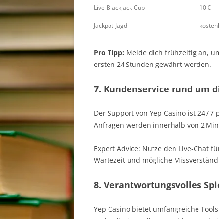
Live‑Blackjack‑Cup
10 €
Jackpot‑Jagd
kosten
Pro Tipp:
Melde dich frühzeitig an, um
ersten 24 Stunden gewährt werden.
7. Kundenservice rund um d
Der Support von Yep Casino ist 24 / 7 
Anfragen werden innerhalb von 2 Minu
Expert Advice: Nutze den Live‑Chat fü
Wartezeit und mögliche Missverständ
8. Verantwortungsvolles Spi
Yep Casino bietet umfangreiche Tools 