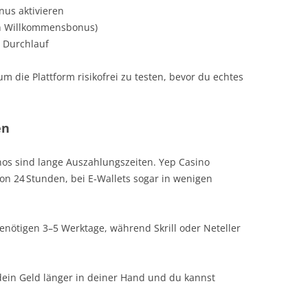
nus aktivieren
en Willkommensbonus)
 Durchlauf
m die Plattform risikofrei zu testen, bevor du echtes
en
inos sind lange Auszahlungszeiten. Yep Casino
on 24 Stunden, bei E‑Wallets sogar in wenigen
nötigen 3–5 Werktage, während Skrill oder Neteller
 dein Geld länger in deiner Hand und du kannst