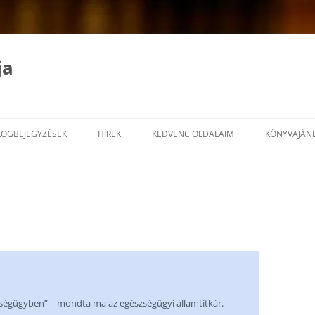
ja
LOGBEJEGYZÉSEK
HÍREK
KEDVENC OLDALAIM
KÖNYVAJÁN
zségügyben” – mondta ma az egészségügyi államtitkár.