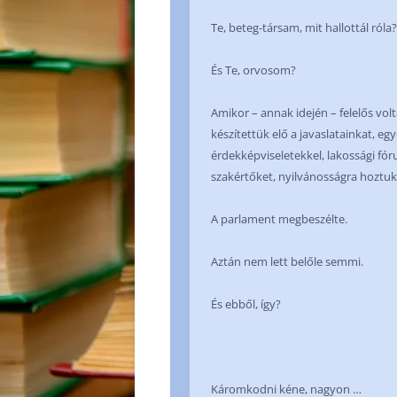
Te, beteg-társam, mit hallottál róla?
És Te, orvosom?
Amikor – annak idején – felelős vo
készítettük elő a javaslatainkat, e
érdekképviseletekkel, lakossági fó
szakértőket, nyilvánosságra hoztuk 
A parlament megbeszélte.
Aztán nem lett belőle semmi.
És ebből, így?
Káromkodni kéne, nagyon …