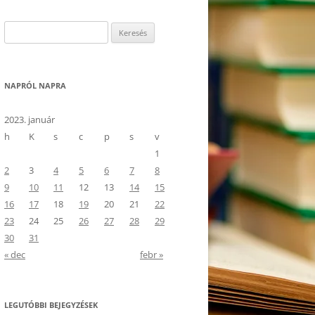
Keresés:
NAPRÓL NAPRA
2023. január
h
K
s
c
p
s
v
1
2
3
4
5
6
7
8
9
10
11
12
13
14
15
16
17
18
19
20
21
22
23
24
25
26
27
28
29
30
31
« dec
febr »
LEGUTÓBBI BEJEGYZÉSEK