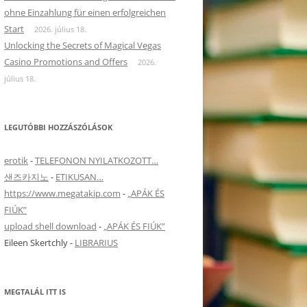
ohne Einzahlung für einen erfolgreichen
Start
2026. július 18.
Unlocking the Secrets of Magical Vegas
Casino Promotions and Offers
2026.
július 18.
LEGUTÓBBI HOZZÁSZÓLÁSOK
erotik
-
TELEFONON NYILATKOZOTT…
샌즈카지노
-
ETIKUSAN…
https://www.megatakip.com
-
„APÁK ÉS
FIÚK”
upload shell download
-
„APÁK ÉS FIÚK”
Eileen Skertchly
-
LIBRARIUS
MEGTALÁL ITT IS