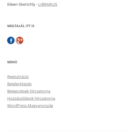
Eileen Skertchly
-
LIBRARIUS
MEGTALÁL ITT IS
MENÜ
Regisztráció
Bejelentkezés
Bejegyzések hírcsatorna
Hozzászólások hírcsatorna
WordPress Magyarország