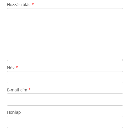
Hozzászólás
*
Név
*
E-mail cím
*
Honlap