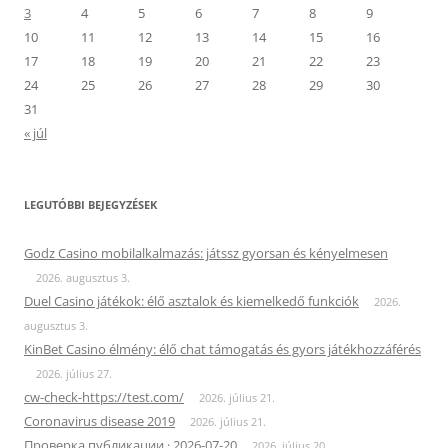
3
4
5
6
7
8
9
10
11
12
13
14
15
16
17
18
19
20
21
22
23
24
25
26
27
28
29
30
31
« júl
LEGUTÓBBI BEJEGYZÉSEK
Godz Casino mobilalkalmazás: játssz gyorsan és kényelmesen
2026. augusztus 3.
Duel Casino játékok: élő asztalok és kiemelkedő funkciók
2026.
augusztus 3.
KinBet Casino élmény: élő chat támogatás és gyors játékhozzáférés
2026. július 27.
cw-check-https://test.com/
2026. július 21.
Coronavirus disease 2019
2026. július 21.
Проверка публикации · 2026-07-20
2026. július 20.