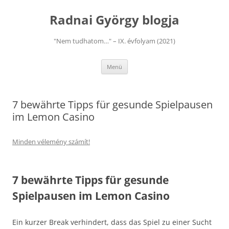
Kilépés
a
Radnai György blogja
tartalomba
"Nem tudhatom…" – IX. évfolyam (2021)
Menü
7 bewährte Tipps für gesunde Spielpausen
im Lemon Casino
Minden vélemény számít!
7 bewährte Tipps für gesunde
Spielpausen im Lemon Casino
Ein kurzer Break verhindert, dass das Spiel zu einer Sucht