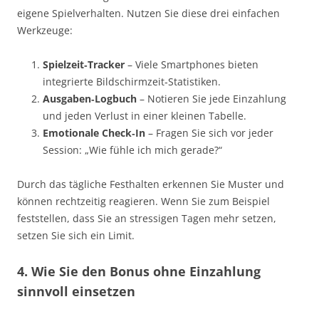
eigene Spielverhalten. Nutzen Sie diese drei einfachen
Werkzeuge:
Spielzeit‑Tracker
– Viele Smartphones bieten
integrierte Bildschirmzeit‑Statistiken.
Ausgaben‑Logbuch
– Notieren Sie jede Einzahlung
und jeden Verlust in einer kleinen Tabelle.
Emotionale Check‑In
– Fragen Sie sich vor jeder
Session: „Wie fühle ich mich gerade?“
Durch das tägliche Festhalten erkennen Sie Muster und
können rechtzeitig reagieren. Wenn Sie zum Beispiel
feststellen, dass Sie an stressigen Tagen mehr setzen,
setzen Sie sich ein Limit.
4. Wie Sie den Bonus ohne Einzahlung
sinnvoll einsetzen