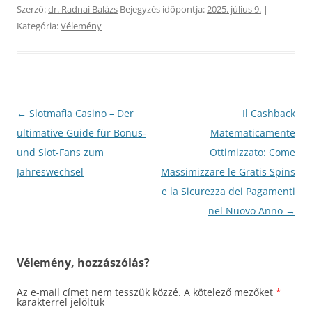
Szerző:
dr. Radnai Balázs
Bejegyzés időpontja:
2025. július 9.
|
Kategória:
Vélemény
Bejegyzés
←
Slotmafia Casino – Der
Il Cashback
navigáció
ultimative Guide für Bonus‑
Matematicamente
und Slot‑Fans zum
Ottimizzato: Come
Jahreswechsel
Massimizzare le Gratis Spins
e la Sicurezza dei Pagamenti
nel Nuovo Anno
→
Vélemény, hozzászólás?
Az e-mail címet nem tesszük közzé.
A kötelező mezőket
*
karakterrel jelöltük