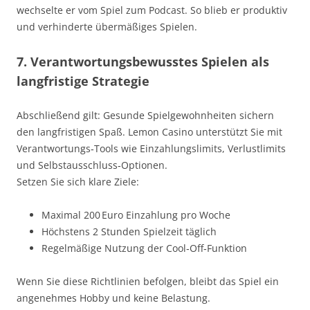
wechselte er vom Spiel zum Podcast. So blieb er produktiv
und verhinderte übermäßiges Spielen.
7. Verantwortungsbewusstes Spielen als
langfristige Strategie
Abschließend gilt: Gesunde Spielgewohnheiten sichern
den langfristigen Spaß. Lemon Casino unterstützt Sie mit
Verantwortungs‑Tools wie Einzahlungslimits, Verlustlimits
und Selbstausschluss‑Optionen.
Setzen Sie sich klare Ziele:
Maximal 200 Euro Einzahlung pro Woche
Höchstens 2 Stunden Spielzeit täglich
Regelmäßige Nutzung der Cool‑Off‑Funktion
Wenn Sie diese Richtlinien befolgen, bleibt das Spiel ein
angenehmes Hobby und keine Belastung.