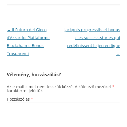
Bejegyzés
←
Il Futuro del Gioco
Jackpots progressifs et bonus
navigáció
d’Azzardo: Piattaforme
: les success‑stories qui
Blockchain e Bonus
redéfinissent le jeu en ligne
Trasparenti
→
Vélemény, hozzászólás?
Az e-mail címet nem tesszük közzé.
A kötelező mezőket
*
karakterrel jelöltük
Hozzászólás
*