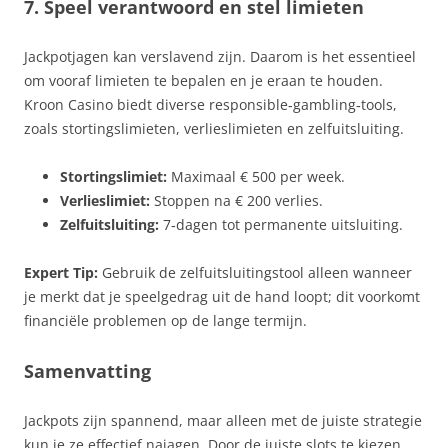
7. Speel verantwoord en stel limieten
Jackpotjagen kan verslavend zijn. Daarom is het essentieel
om vooraf limieten te bepalen en je eraan te houden.
Kroon Casino biedt diverse responsible‑gambling‑tools,
zoals stortingslimieten, verlieslimieten en zelfuitsluiting.
Stortingslimiet:
Maximaal € 500 per week.
Verlieslimiet:
Stoppen na € 200 verlies.
Zelfuitsluiting:
7‑dagen tot permanente uitsluiting.
Expert Tip:
Gebruik de zelfuitsluitingstool alleen wanneer
je merkt dat je speelgedrag uit de hand loopt; dit voorkomt
financiële problemen op de lange termijn.
Samenvatting
Jackpots zijn spannend, maar alleen met de juiste strategie
kun je ze effectief najagen. Door de juiste slots te kiezen,