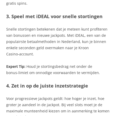
gratis spins.
3. Speel met iDEAL voor snelle stortingen
Snelle stortingen betekenen dat je meteen kunt profiteren
van bonussen en nieuwe jackpots. Met iDEAL, een van de
populairste betaalmethoden in Nederland, kun je binnen
enkele seconden geld overmaken naar je Kroon
Casino‑account.
Expert Tip:
Houd je stortingsbedrag net onder de
bonus‑limiet om onnodige voorwaarden te vermijden.
4. Zet in op de juiste inzetstrategie
Voor progressieve jackpots geldt: hoe hoger je inzet, hoe
groter je aandeel in de jackpot. Bij veel slots moet je de
maximale munteenheid kiezen om in aanmerking te komen