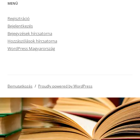
MENÜ
Regisztráció
Bejelentkezés
Bejegyzések hírcsatorna
Hozzászólások hírcsatorna
WordPress Magyarország
Bemutatkozás
Proudly powered by WordPress