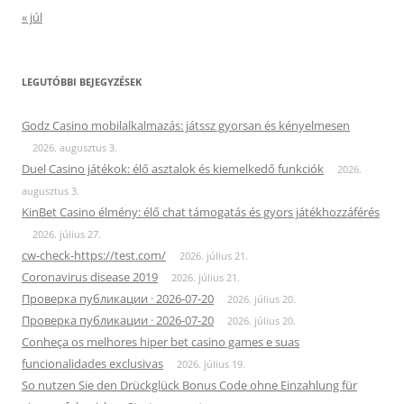
« júl
LEGUTÓBBI BEJEGYZÉSEK
Godz Casino mobilalkalmazás: játssz gyorsan és kényelmesen
2026. augusztus 3.
Duel Casino játékok: élő asztalok és kiemelkedő funkciók
2026.
augusztus 3.
KinBet Casino élmény: élő chat támogatás és gyors játékhozzáférés
2026. július 27.
cw-check-https://test.com/
2026. július 21.
Coronavirus disease 2019
2026. július 21.
Проверка публикации · 2026-07-20
2026. július 20.
Проверка публикации · 2026-07-20
2026. július 20.
Conheça os melhores hiper bet casino games e suas
funcionalidades exclusivas
2026. július 19.
So nutzen Sie den Drückglück Bonus Code ohne Einzahlung für