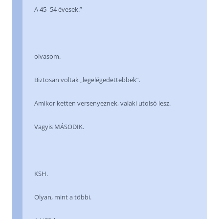
A 45–54 évesek.”
olvasom.
Biztosan voltak „legelégedettebbek”.
Amikor ketten versenyeznek, valaki utolsó lesz.
Vagyis MÁSODIK.
KSH.
Olyan, mint a többi.