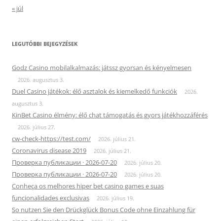
« júl
LEGUTÓBBI BEJEGYZÉSEK
Godz Casino mobilalkalmazás: játssz gyorsan és kényelmesen
2026. augusztus 3.
Duel Casino játékok: élő asztalok és kiemelkedő funkciók
2026.
augusztus 3.
KinBet Casino élmény: élő chat támogatás és gyors játékhozzáférés
2026. július 27.
cw-check-https://test.com/
2026. július 21.
Coronavirus disease 2019
2026. július 21.
Проверка публикации · 2026-07-20
2026. július 20.
Проверка публикации · 2026-07-20
2026. július 20.
Conheça os melhores hiper bet casino games e suas
funcionalidades exclusivas
2026. július 19.
So nutzen Sie den Drückglück Bonus Code ohne Einzahlung für