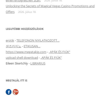
einen erfolgreichen Start
2026. július 18.
Unlocking the Secrets of Magical Vegas Casino Promotions and
Offers
2026. július 18.
LEGUTÓBBI HOZZÁSZÓLÁSOK
erotik
-
TELEFONON NYILATKOZOTT…
샌즈카지노
-
ETIKUSAN…
https://www.megatakip.com
-
„APÁK ÉS FIÚK”
upload shell download
-
„APÁK ÉS FIÚK”
Eileen Skertchly
-
LIBRARIUS
MEGTALÁL ITT IS