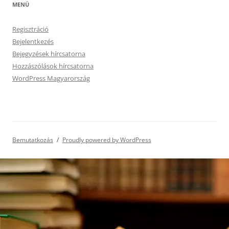
MENÜ
Regisztráció
Bejelentkezés
Bejegyzések hírcsatorna
Hozzászólások hírcsatorna
WordPress Magyarország
Bemutatkozás
Proudly powered by WordPress