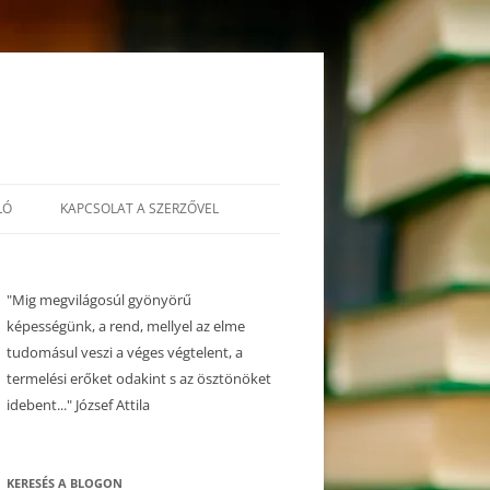
LÓ
KAPCSOLAT A SZERZŐVEL
"Mig megvilágosúl gyönyörű
képességünk, a rend, mellyel az elme
tudomásul veszi a véges végtelent, a
termelési erőket odakint s az ösztönöket
idebent..." József Attila
KERESÉS A BLOGON