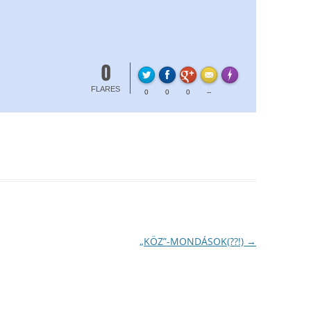
0
FLARE
Made with
More Info
FLARES
0
0
0
--
„KÖZ”-MONDÁSOK(??!)
→