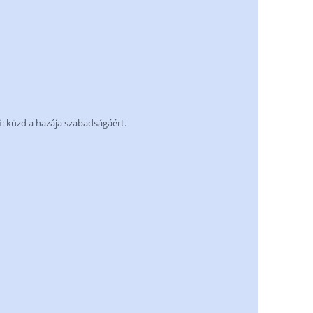
i: küzd a hazája szabadságáért.