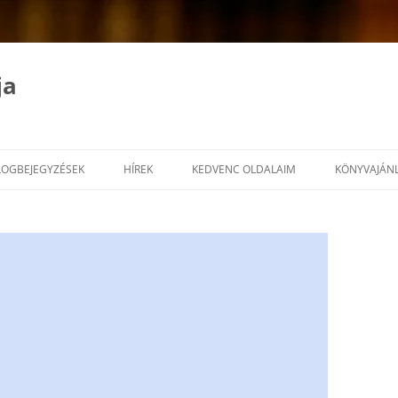
ja
LOGBEJEGYZÉSEK
HÍREK
KEDVENC OLDALAIM
KÖNYVAJÁN