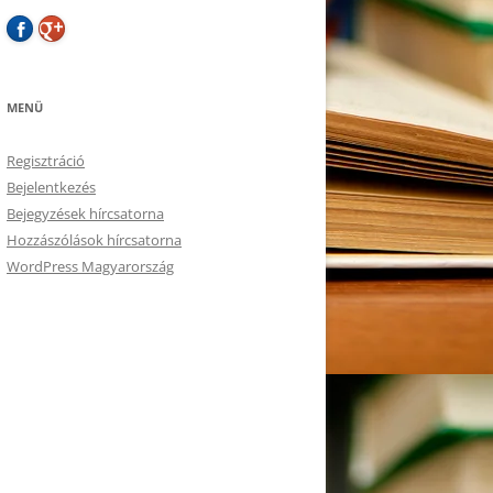
MENÜ
Regisztráció
Bejelentkezés
Bejegyzések hírcsatorna
Hozzászólások hírcsatorna
WordPress Magyarország