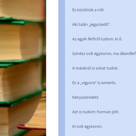
És közöttük a nőt.
Aki talán „jegyszedő”.
Az egyik férfiről tudom, ki ő.
Színész volt egykoron, ma államférf
A másikról is sokat tudok.
Ez a „vigyora” is ismerős.
Kényszeredett.
Azt is tudom: honnan jött.
Ki volt egykoron.