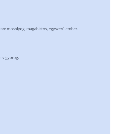
 van: mosolyog, magabiztos, egyszerű ember.
n vigyorog.