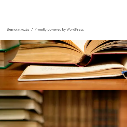
Bemutatkozás
Proudly powered by WordPress