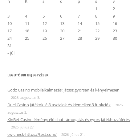
h
K
s
c
p
s
v
1
2
3
4
5
6
7
8
9
10
11
12
13
14
15
16
17
18
19
20
21
22
23
24
25
26
27
28
29
30
31
« júl
LEGUTÓBBI BEJEGYZÉSEK
Godz Casino mobilalkalmazás: játssz gyorsan és kényelmesen
2026. augusztus 3.
Duel Casino játékok: élő asztalok és kiemelkedő funkciók
2026.
augusztus 3.
KinBet Casino élmény: élő chat támogatás és gyors játékhozzáférés
2026. július 27.
cw-check-https://test.com/
2026. július 21.