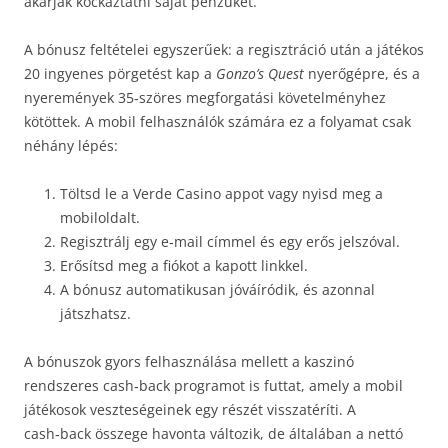
akarják kockáztatni saját pénzüket.
A bónusz feltételei egyszerűek: a regisztráció után a játékos
20 ingyenes pörgetést kap a
Gonzo’s Quest
nyerőgépre, és a
nyeremények 35‑szöres megforgatási követelményhez
kötöttek. A mobil felhasználók számára ez a folyamat csak
néhány lépés:
Töltsd le a Verde Casino appot vagy nyisd meg a
mobiloldalt.
Regisztrálj egy e‑mail címmel és egy erős jelszóval.
Erősítsd meg a fiókot a kapott linkkel.
A bónusz automatikusan jóváíródik, és azonnal
játszhatsz.
A bónuszok gyors felhasználása mellett a kaszinó
rendszeres cash‑back programot is futtat, amely a mobil
játékosok veszteségeinek egy részét visszatéríti. A
cash‑back összege havonta változik, de általában a nettó