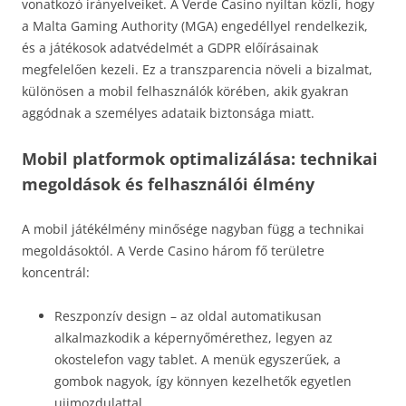
vonatkozó irányelveiket. A Verde Casino nyíltan közli, hogy
a Malta Gaming Authority (MGA) engedéllyel rendelkezik,
és a játékosok adatvédelmét a GDPR előírásainak
megfelelően kezeli. Ez a transzparencia növeli a bizalmat,
különösen a mobil felhasználók körében, akik gyakran
aggódnak a személyes adataik biztonsága miatt.
Mobil platformok optimalizálása: technikai
megoldások és felhasználói élmény
A mobil játékélmény minősége nagyban függ a technikai
megoldásoktól. A Verde Casino három fő területre
koncentrál:
Reszponzív design – az oldal automatikusan
alkalmazkodik a képernyőmérethez, legyen az
okostelefon vagy tablet. A menük egyszerűek, a
gombok nagyok, így könnyen kezelhetők egyetlen
ujjmozdulattal.