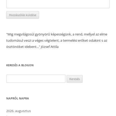
"Mig megvilágosúl gyönyörű képességünk, a rend, mellyel az elme
tudomásul veszi a véges végtelent, a termelési erőket odakint s az
ösztönöket idebent..." József Attila
KERESÉS A BLOGON
Keresés:
NAPRÓL NAPRA
2026. augusztus