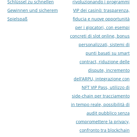
navigáció
Schlüssel zu schnellen
rivoluzionando i programmi
Gewinnen und sicherem
VIP dei casinò: trasparenza,
Spielspaß
fiducia e nuove opportunità
per i giocatori, con esempi
concreti di slot online, bonus
personalizzati, sistemi di
punti basati su smart
contract, riduzione delle
dispute, incremento
dell’ARPU, integrazione con
NFT VIP Pass, utilizzo di
side‑chain per tracciamento
in tempo reale, possibilità di
audit pubblico senza
compromettere la privacy,
confronto tra blockchain