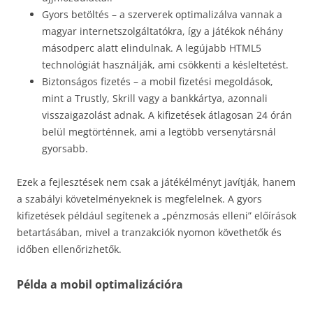
Gyors betöltés – a szerverek optimalizálva vannak a
magyar internetszolgáltatókra, így a játékok néhány
másodperc alatt elindulnak. A legújabb HTML5
technológiát használják, ami csökkenti a késleltetést.
Biztonságos fizetés – a mobil fizetési megoldások,
mint a Trustly, Skrill vagy a bankkártya, azonnali
visszaigazolást adnak. A kifizetések átlagosan 24 órán
belül megtörténnek, ami a legtöbb versenytársnál
gyorsabb.
Ezek a fejlesztések nem csak a játékélményt javítják, hanem
a szabályi követelményeknek is megfelelnek. A gyors
kifizetések például segítenek a „pénzmosás elleni” előírások
betartásában, mivel a tranzakciók nyomon követhetők és
időben ellenőrizhetők.
Példa a mobil optimalizációra