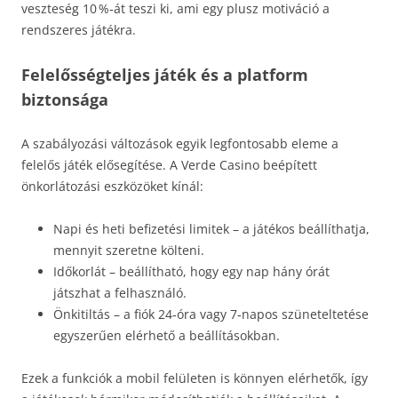
veszteség 10 %‑át teszi ki, ami egy plusz motiváció a
rendszeres játékra.
Felelősségteljes játék és a platform
biztonsága
A szabályozási változások egyik legfontosabb eleme a
felelős játék elősegítése. A Verde Casino beépített
önkorlátozási eszközöket kínál:
Napi és heti befizetési limitek – a játékos beállíthatja,
mennyit szeretne költeni.
Időkorlát – beállítható, hogy egy nap hány órát
játszhat a felhasználó.
Önkitiltás – a fiók 24‑óra vagy 7‑napos szüneteltetése
egyszerűen elérhető a beállításokban.
Ezek a funkciók a mobil felületen is könnyen elérhetők, így