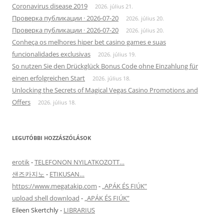
Coronavirus disease 2019
2026. július 21.
Проверка публикации · 2026-07-20
2026. július 20.
Проверка публикации · 2026-07-20
2026. július 20.
Conheça os melhores hiper bet casino games e suas
funcionalidades exclusivas
2026. július 19.
So nutzen Sie den Drückglück Bonus Code ohne Einzahlung für
einen erfolgreichen Start
2026. július 18.
Unlocking the Secrets of Magical Vegas Casino Promotions and
Offers
2026. július 18.
LEGUTÓBBI HOZZÁSZÓLÁSOK
erotik
-
TELEFONON NYILATKOZOTT…
샌즈카지노
-
ETIKUSAN…
https://www.megatakip.com
-
„APÁK ÉS FIÚK”
upload shell download
-
„APÁK ÉS FIÚK”
Eileen Skertchly
-
LIBRARIUS