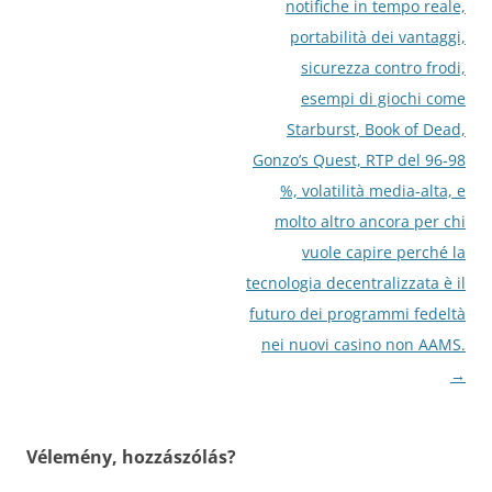
notifiche in tempo reale,
portabilità dei vantaggi,
sicurezza contro frodi,
esempi di giochi come
Starburst, Book of Dead,
Gonzo’s Quest, RTP del 96‑98
%, volatilità media‑alta, e
molto altro ancora per chi
vuole capire perché la
tecnologia decentralizzata è il
futuro dei programmi fedeltà
nei nuovi casino non AAMS.
→
Vélemény, hozzászólás?