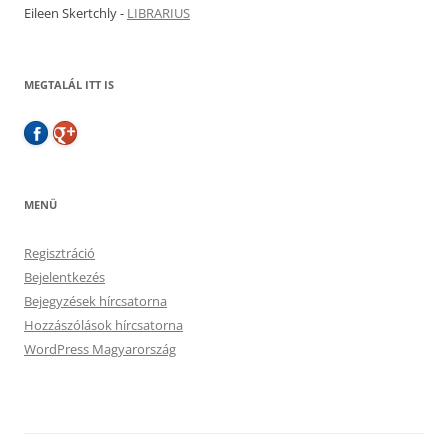
Eileen Skertchly
-
LIBRARIUS
MEGTALÁL ITT IS
MENÜ
Regisztráció
Bejelentkezés
Bejegyzések hírcsatorna
Hozzászólások hírcsatorna
WordPress Magyarország