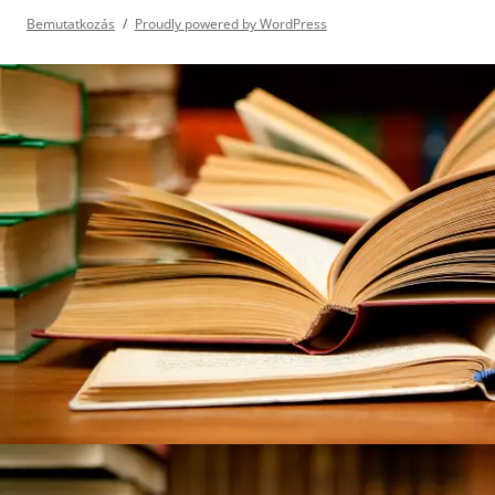
Bemutatkozás
Proudly powered by WordPress