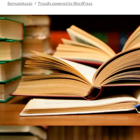
Bemutatkozás
Proudly powered by WordPress