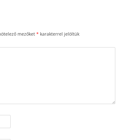
kötelező mezőket
*
karakterrel jelöltük