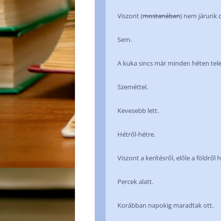
Viszont (
mostanában
) nem járunk 
Sem.
A kuka sincs már minden héten tele
Szeméttel.
Kevesebb lett.
Hétről-hétre.
Viszont a kerítésről, előle a földr
Percek alatt.
Korábban napokig maradtak ott.