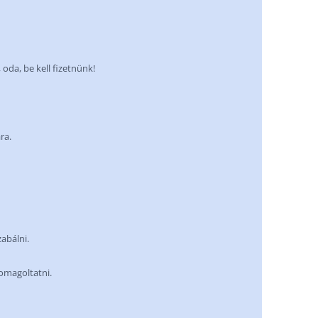
 oda, be kell fizetnünk!
ra.
abálni.
somagoltatni.