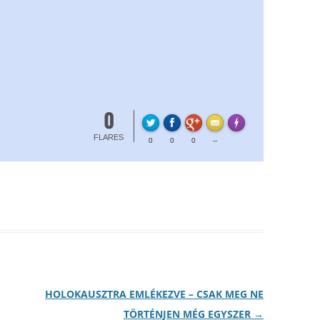
0
FLARE
Made with
More Info
FLARES
0
0
0
--
HOLOKAUSZTRA EMLÉKEZVE – CSAK MEG NE
TÖRTÉNJEN MÉG EGYSZER
→