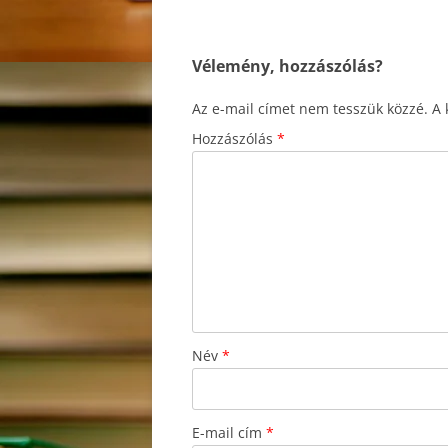
Vélemény, hozzászólás?
Az e-mail címet nem tesszük közzé.
A 
Hozzászólás
*
Név
*
E-mail cím
*