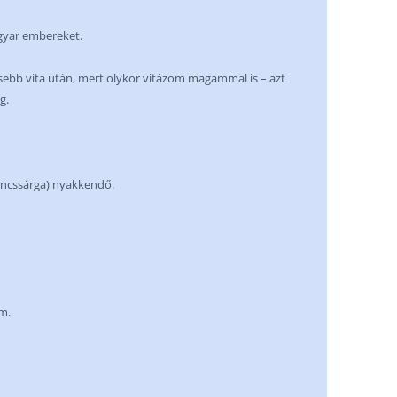
gyar embereket.
sebb vita után, mert olykor vitázom magammal is – azt
g.
ancssárga) nyakkendő.
m.