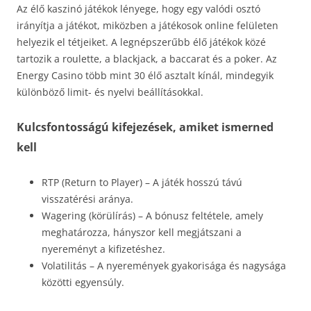
Az élő kaszinó játékok lényege, hogy egy valódi osztó
irányítja a játékot, miközben a játékosok online felületen
helyezik el tétjeiket. A legnépszerűbb élő játékok közé
tartozik a roulette, a blackjack, a baccarat és a poker. Az
Energy Casino több mint 30 élő asztalt kínál, mindegyik
különböző limit- és nyelvi beállításokkal.
Kulcsfontosságú kifejezések, amiket ismerned
kell
RTP (Return to Player) – A játék hosszú távú
visszatérési aránya.
Wagering (körülírás) – A bónusz feltétele, amely
meghatározza, hányszor kell megjátszani a
nyereményt a kifizetéshez.
Volatilitás – A nyeremények gyakorisága és nagysága
közötti egyensúly.