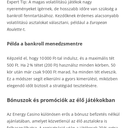
Expert Tip: A magas volatilitású játékok nagy
nyereményeket ígérnek, de hosszabb időre van szükség a
bankroll fenntartásához. Kezdőknek érdemes alacsonyabb
volatilitású asztalokat választani, például a
European
Roulette
-t.
Példa a bankroll menedzsmentre
Képzeld el, hogy 10 000 Ft-tal indulsz, és a maximális tét
500 Ft. Ha 2 % tétet (200 Ft) használsz minden körben, 50
kör után már csak 9 000 Ft marad, ha minden tét elveszik.
Ez a módszer segít elkerülni a gyors kimerülést, miközben
elegendő időt biztosít a stratégiád tesztelésére.
Bónuszok és promóciók az élő játékokban
Az Energy Casino különösen erős a bónusz befizetés nélkül
ajánlatában, amelyet közvetlenül az élő asztalokra is
felhasználhatsz. A regisztráció után a játékosok 20 % extra