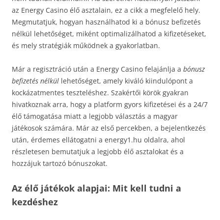
az Energy Casino élő asztalain, ez a cikk a megfelelő hely.
Megmutatjuk, hogyan használhatod ki a bónusz befizetés
nélkül lehetőséget, miként optimalizálhatod a kifizetéseket,
és mely stratégiák működnek a gyakorlatban.
Már a regisztráció után a Energy Casino felajánlja a
bónusz
befizetés nélkül
lehetőséget, amely kiváló kiindulópont a
kockázatmentes teszteléshez. Szakértői körök gyakran
hivatkoznak arra, hogy a platform gyors kifizetései és a 24/7
élő támogatása miatt a legjobb választás a magyar
játékosok számára. Már az első percekben, a bejelentkezés
után, érdemes ellátogatni a energy1.hu oldalra, ahol
részletesen bemutatjuk a legjobb élő asztalokat és a
hozzájuk tartozó bónuszokat.
Az élő játékok alapjai: Mit kell tudni a
kezdéshez