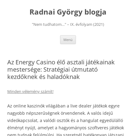
Kilépés
a
Radnai György blogja
tartalomba
"Nem tudhatom…" – IX. évfolyam (2021)
Menü
Az Energy Casino élő asztali játékainak
mestersége: Stratégiai útmutató
kezdőknek és haladóknak
Minden vélemény számít!
Az online kaszinók világában a live dealer játékok egyre
nagyobb népszerűségnek örvendenek. A valós idejű
videókapcsolat, a valódi osztók és a hangulat egyedülálló
élményt nyújt, amelyet a hagyományos szoftveres játékok
nem tudnak felülmúlni. Ha szeretnél hatékonyan játszani