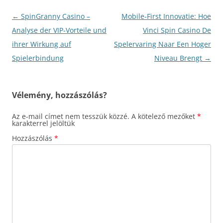
Bejegyzés
←
SpinGranny Casino –
Mobile‑First Innovatie: Hoe
navigáció
Analyse der VIP‑Vorteile und
Vinci Spin Casino De
ihrer Wirkung auf
Spelervaring Naar Een Hoger
Spielerbindung
Niveau Brengt
→
Vélemény, hozzászólás?
Az e-mail címet nem tesszük közzé.
A kötelező mezőket
*
karakterrel jelöltük
Hozzászólás
*