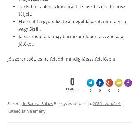
Tartsd be a 40×es körülírást, és oszd szét a bónusz
tétjeit.
Használd a gyors fizetési megoldásokat, mint a Visa
vagy Skrill.
Játssz mobilon, hogy bármikor élőben élvezhesd a
játékot.
Jó szerencsét, és ne feledd: mindig játssz felelősen!
0
Made wi
FLARES
0
0
0
0
Szerző:
dr. Radnai Balázs
Bejegyzés időpontja:
2026. február 4.
|
Kategória:
Vélemény