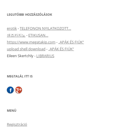
LEGUTÓBBI HOZZÁSZÓLÁSOK
erotik
-
TELEFONON NYILATKOZOTT…
샌즈카지노
-
ETIKUSAN…
https://www.megatakip.com
-
„APÁK ÉS FIÚK”
upload shell download
-
„APÁK ÉS FIÚK”
Eileen Skertchly
-
LIBRARIUS
MEGTALÁL ITT IS
MENÜ
Regisztráció