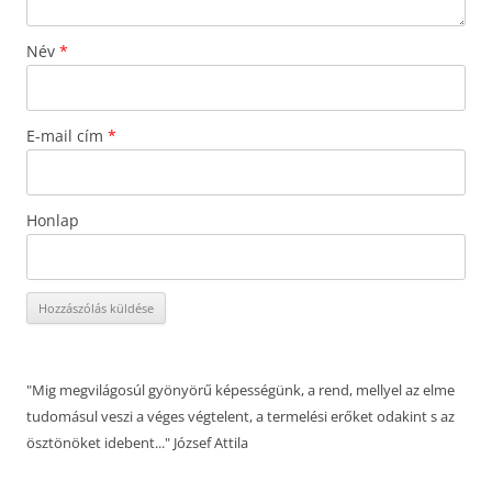
Név
*
E-mail cím
*
Honlap
"Mig megvilágosúl gyönyörű képességünk, a rend, mellyel az elme
tudomásul veszi a véges végtelent, a termelési erőket odakint s az
ösztönöket idebent..." József Attila