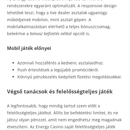
rendszerekre egyaránt optimalizált. A responsive design
lehetővé teszi, hogy a live dealer asztalok ugyanúgy
működjenek mobilon, mint asztali gépen. A
mobilalkalmazásban elérhető a teljes bónuszcsomag,
beleértve a
bónusz befizetés nélkül
opciót is.
Mobil játék előnyei
Azonnali hozzáférés a kedvenc asztalaidhoz.
Push értesítések a legújabb promóciókról.
Könnyű pénzkezelés beépített fizetési megoldásokkal.
Végső tanácsok és felelősségteljes játék
A legfontosabb, hogy mindig tartsd szem előtt a
felelősségteljes játékot. Állíts be befektetési limitet, és ne
játssz olyan pénzzel, amit nem engedhetsz meg magadnak
elveszíteni. Az Energy Casino saját felelősségteljes játék