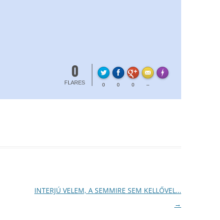
0
FLARE
Made with
More Info
FLARES
0
0
0
--
INTERJÚ VELEM, A SEMMIRE SEM KELLŐVEL…
→