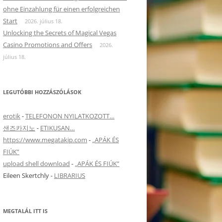
ohne Einzahlung für einen erfolgreichen
Start
2026. július 18.
Unlocking the Secrets of Magical Vegas
Casino Promotions and Offers
2026.
július 18.
LEGUTÓBBI HOZZÁSZÓLÁSOK
erotik
-
TELEFONON NYILATKOZOTT…
샌즈카지노
-
ETIKUSAN…
https://www.megatakip.com
-
„APÁK ÉS
FIÚK”
upload shell download
-
„APÁK ÉS FIÚK”
Eileen Skertchly
-
LIBRARIUS
MEGTALÁL ITT IS