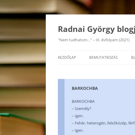
Kilépés
a
tartalomba
Radnai György blog
"Nem tudhatom…" – IX. évfolyam (2021)
KEZDŐLAP
BEMUTATKOZÁS
B
BARKOCHBA
BARKOCHBA
– Személy?
– Igen.
– Fehér, heterogén, felsőközép, férf
– Igen.