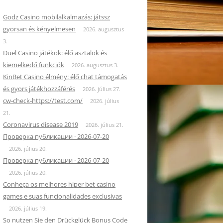
Godz Casino mobilalkalmazás: játssz
gyorsan és kényelmesen
2026. augusztus
3.
Duel Casino játékok: élő asztalok és
kiemelkedő funkciók
2026. augusztus 3.
KinBet Casino élmény: élő chat támogatás
és gyors játékhozzáférés
2026. július 27.
cw-check-https://test.com/
2026. július
21.
Coronavirus disease 2019
2026. július 21.
Проверка публикации · 2026-07-20
2026. július 20.
Проверка публикации · 2026-07-20
2026. július 20.
Conheça os melhores hiper bet casino
games e suas funcionalidades exclusivas
2026. július 19.
So nutzen Sie den Drückglück Bonus Code