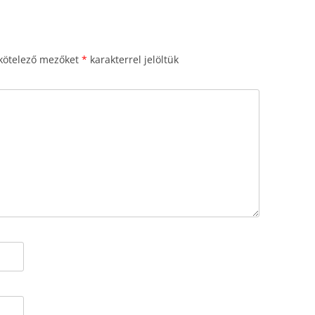
kötelező mezőket
*
karakterrel jelöltük