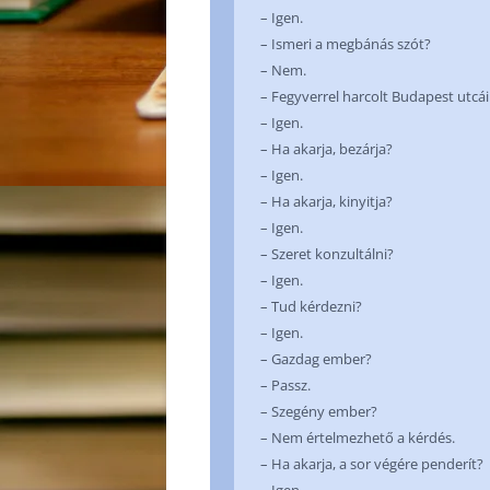
– Igen.
– Ismeri a megbánás szót?
– Nem.
– Fegyverrel harcolt Budapest utcá
– Igen.
– Ha akarja, bezárja?
– Igen.
– Ha akarja, kinyitja?
– Igen.
– Szeret konzultálni?
– Igen.
– Tud kérdezni?
– Igen.
– Gazdag ember?
– Passz.
– Szegény ember?
– Nem értelmezhető a kérdés.
– Ha akarja, a sor végére penderít?