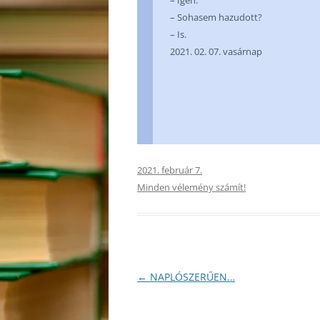
– Igen.
– Sohasem hazudott?
– Is.
2021. 02. 07. vasárnap
2021. február 7.
Minden vélemény számít!
Bejegyzés
←
NAPLÓSZERŰEN…
navigáció