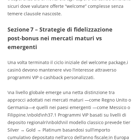
sicuri dove valutare offerte “welcome” complesse senza
temere clausole nascoste.
Sezione 7 – Strategie di fidelizzazione
post‑bonus nei mercati maturi vs
emergenti
Una volta terminato il ciclo iniziale del welcome package,i
casinò devono mantenere vivo l’interesse attraverso
programmi VIP o cashback personalizzati.
\na livello globale emerge una netta distinzione tra
approcci adottati nei mercati maturi —come Regno Unito o
Germania—e quelli nei paesi emergenti —come Messico o
Filippine.\nbold\nh3​7.1 ​Programmi VIP basati su livelli di
deposito regional​ri​\nbold\nil modello classico prevede tier
Silver → Gold → Platinum basandosi sull’importo
cumulativo depositato nell’arco dell’anno fiscale;
in Europa