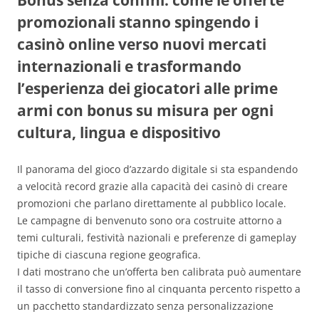
Bonus senza confini: come le offerte
promozionali stanno spingendo i
casinò online verso nuovi mercati
internazionali e trasformando
l’esperienza dei giocatori alle prime
armi con bonus su misura per ogni
cultura, lingua e dispositivo
Il panorama del gioco d’azzardo digitale si sta espandendo
a velocità record grazie alla capacità dei casinò di creare
promozioni che parlano direttamente al pubblico locale.
Le campagne di benvenuto sono ora costruite attorno a
temi culturali, festività nazionali e preferenze di gameplay
tipiche di ciascuna regione geografica.
I dati mostrano che un’offerta ben calibrata può aumentare
il tasso di conversione fino al cinquanta percento rispetto a
un pacchetto standardizzato senza personalizzazione