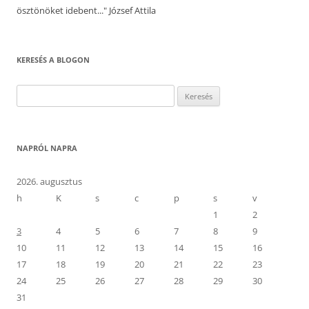
ösztönöket idebent..." József Attila
KERESÉS A BLOGON
Keresés:
NAPRÓL NAPRA
2026. augusztus
h
K
s
c
p
s
v
1
2
3
4
5
6
7
8
9
10
11
12
13
14
15
16
17
18
19
20
21
22
23
24
25
26
27
28
29
30
31