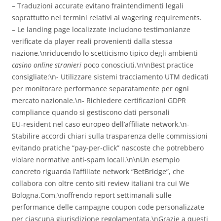
– Traduzioni accurate evitano fraintendimenti legali
soprattutto nei termini relativi ai wagering requirements.
– Le landing page localizzate includono testimonianze
verificate da player reali provenienti dalla stessa
nazione,\nriducendo lo scetticismo tipico degli ambienti
casino online stranieri
poco conosciuti.\n\nBest practice
consigliate:\n- Utilizzare sistemi tracciamento UTM dedicati
per monitorare performance separatamente per ogni
mercato nazionale.\n- Richiedere certificazioni GDPR
compliance quando si gestiscono dati personali
EU‑resident nel caso europeo dell’affiliate network.\n-
Stabilire accordi chiari sulla trasparenza delle commissioni
evitando pratiche “pay‑per‑click” nascoste che potrebbero
violare normative anti‑spam locali.\n\nUn esempio
concreto riguarda l’affiliate network “BetBridge”, che
collabora con oltre cento siti review italiani tra cui We
Bologna.Com,\noffrendo report settimanali sulle
performance delle campagne coupon code personalizzate
per ciascuna giurisdizione regolamentata.\nGrazie a questi