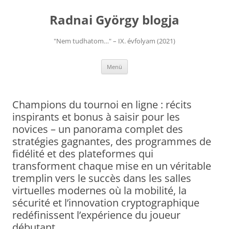
Kilépés
a
Radnai György blogja
tartalomba
"Nem tudhatom…" – IX. évfolyam (2021)
Menü
Champions du tournoi en ligne : récits
inspirants et bonus à saisir pour les
novices – un panorama complet des
stratégies gagnantes, des programmes de
fidélité et des plateformes qui
transforment chaque mise en un véritable
tremplin vers le succès dans les salles
virtuelles modernes où la mobilité, la
sécurité et l’innovation cryptographique
redéfinissent l’expérience du joueur
débutant