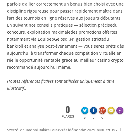
parfois d’allier correctement un bonus bien choisi avec une
discipline rigoureuse pour passer rapidement maître dans
l’art des tournois en ligne réservés aux joueurs débutants.
En suivant nos conseils pratiques — sélection précisedu
concours, exploitation maximaledes promotions offertes
notamment via EquipepGe osd .Fr, gestion strictedu
bankroll et analyse post‑événement — vous serez prêts dès
aujourd’hui à transformer chaque compétition virtuelle en
réelle opportunité rentable grâce au meilleur casino crypto
recommandé aujourd’hui même.
(Toutes références fictives sont utilisées uniquement à titre
illustratif.)
0
Made wi
FLARES
0
0
0
--
Szerző:
dr. Radnai Balázs
Bejegyzés időpontja:
2025. augusztus 7.
|