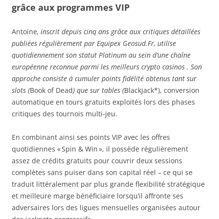
grâce aux programmes VIP
Antoine
, inscrit depuis cinq ans grâce aux critiques détaillées
publiées régulièrement par Equipex Geosud.Fr, utilise
quotidiennement son statut Platinum au sein d’une chaîne
européenne reconnue parmi les meilleurs crypto casinos . Son
approche consiste à cumuler points fidélité obtenus tant sur
slots (
Book of Dead
) que sur tables (
Blackjack*), conversion
automatique en tours gratuits exploités lors des phases
critiques des tournois multi‑jeu.
En combinant ainsi ses points VIP avec les offres
quotidiennes « Spin & Win », il possède régulièrement
assez de crédits gratuits pour couvrir deux sessions
complètes sans puiser dans son capital réel – ce qui se
traduit littéralement par plus grande flexibilité stratégique
et meilleure marge bénéficiaire lorsqu’il affronte ses
adversaires lors des ligues mensuelles organisées autour