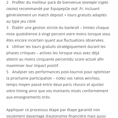
2 Profiter du meilleur pack de bienvenue (
exemple crypto
casino
) recommandé par EquipepGe osd .Fr, incluant
généralement un match deposit + tours gratuits adaptés
au type jeu ciblé.
3 Établir une gestion stricte du bankroll – limitez chaque
mise quotidienne à vingt percent voire moins lorsque vous
êtes encore incertain quant aux fluctuations observées.
4 Utiliser les tours gratuits stratégiquement durant les
phases critiques – activez-les lorsque vous avez déjà
atteint au moins cinquante percentdu score actuel afin
maximiser leur impact positif.
5 Analyser ses performances post‑tournoi pour optimiser
la prochaine participation – notez vos ratios win/loss,
temps moyen passé entre deux paris réussis et ajustez
votre timing ainsi que vos montants misés conformément
aux enseignements tirés.
Appliquer ce processus étape par étape garantit non
seulement davantage d’autonomie financière mais aussi