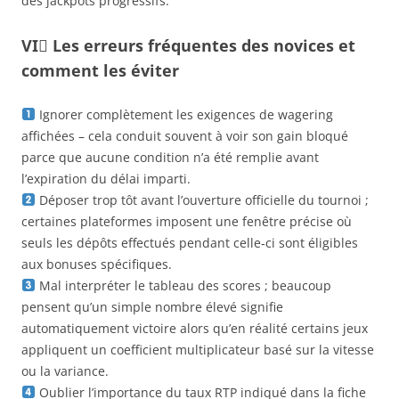
des jackpots progressifs.
VI️⃣ Les erreurs fréquentes des novices et
comment les éviter
Ignorer complètement les exigences de wagering
affichées – cela conduit souvent à voir son gain bloqué
parce que aucune condition n’a été remplie avant
l’expiration du délai imparti.
Déposer trop tôt avant l’ouverture officielle du tournoi ;
certaines plateformes imposent une fenêtre précise où
seuls les dépôts effectués pendant celle‑ci sont éligibles
aux bonuses spécifiques.
Mal interpréter le tableau des scores ; beaucoup
pensent qu’un simple nombre élevé signifie
automatiquement victoire alors qu’en réalité certains jeux
appliquent un coefficient multiplicateur basé sur la vitesse
ou la variance.
Oublier l’importance du taux RTP indiqué dans la fiche