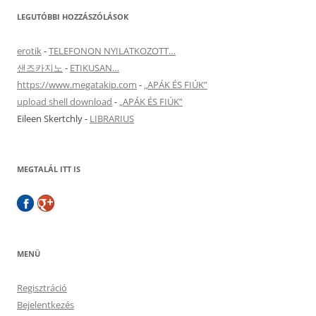
LEGUTÓBBI HOZZÁSZÓLÁSOK
erotik
-
TELEFONON NYILATKOZOTT…
샌즈카지노
-
ETIKUSAN…
https://www.megatakip.com
-
„APÁK ÉS FIÚK”
upload shell download
-
„APÁK ÉS FIÚK”
Eileen Skertchly
-
LIBRARIUS
MEGTALÁL ITT IS
MENÜ
Regisztráció
Bejelentkezés