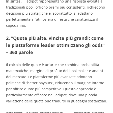
In sintesi, i jackpot rappresentano una risposta evoluta ai
tradizionali pool: offrono premi più consistenti, richiedono
decisioni più strategiche e, soprattutto, si adattano
perfettamente all’atmosfera di festa che caratterizza il
capodanno.
2. “Quote più alte, vincite più grandi: come
le piattaforme leader ottimizzano gli odds”
– 360 parole
Il calcolo delle quote è un’arte che combina probabilità
matematiche, margine di profitto del bookmaker e analisi
del mercato. Le piattaforme più avanzate adottano
politiche di “better payouts”, riducendo il margine interno
per offrire quote più competitive. Questo approccio è
particolarmente efficace nei jackpot, dove una piccola
variazione delle quote può tradursi in guadagni sostanziali.