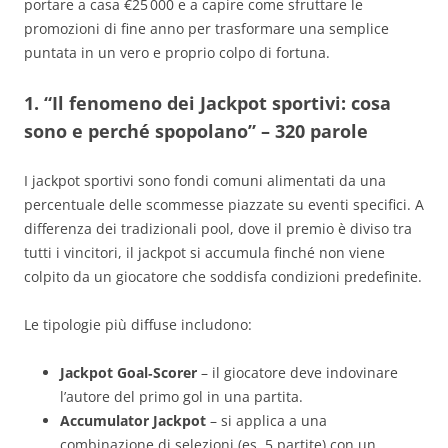
portare a casa €25 000 e a capire come sfruttare le
promozioni di fine anno per trasformare una semplice
puntata in un vero e proprio colpo di fortuna.
1. “Il fenomeno dei Jackpot sportivi: cosa
sono e perché spopolano” – 320 parole
I jackpot sportivi sono fondi comuni alimentati da una
percentuale delle scommesse piazzate su eventi specifici. A
differenza dei tradizionali pool, dove il premio è diviso tra
tutti i vincitori, il jackpot si accumula finché non viene
colpito da un giocatore che soddisfa condizioni predefinite.
Le tipologie più diffuse includono:
Jackpot Goal‑Scorer
– il giocatore deve indovinare
l’autore del primo gol in una partita.
Accumulator Jackpot
– si applica a una
combinazione di selezioni (es. 5 partite) con un