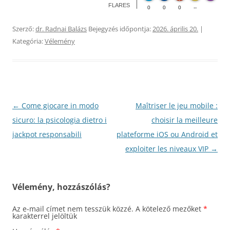
FLARES
0
0
0
--
Szerző:
dr. Radnai Balázs
Bejegyzés időpontja:
2026. április 20.
|
Kategória:
Vélemény
Bejegyzés
←
Come giocare in modo
Maîtriser le jeu mobile :
navigáció
sicuro: la psicologia dietro i
choisir la meilleure
jackpot responsabili
plateforme iOS ou Android et
exploiter les niveaux VIP
→
Vélemény, hozzászólás?
Az e-mail címet nem tesszük közzé.
A kötelező mezőket
*
karakterrel jelöltük