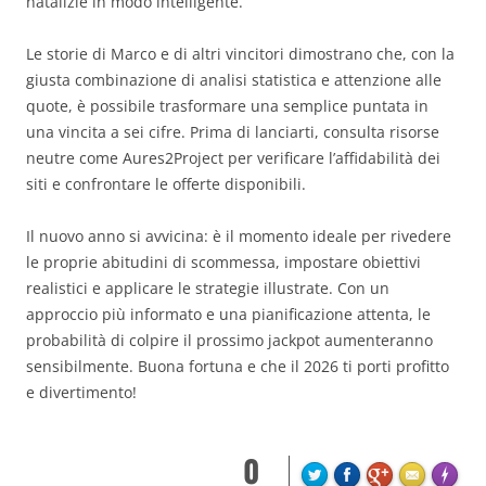
natalizie in modo intelligente.
Le storie di Marco e di altri vincitori dimostrano che, con la
giusta combinazione di analisi statistica e attenzione alle
quote, è possibile trasformare una semplice puntata in
una vincita a sei cifre. Prima di lanciarti, consulta risorse
neutre come Aures2Project per verificare l’affidabilità dei
siti e confrontare le offerte disponibili.
Il nuovo anno si avvicina: è il momento ideale per rivedere
le proprie abitudini di scommessa, impostare obiettivi
realistici e applicare le strategie illustrate. Con un
approccio più informato e una pianificazione attenta, le
probabilità di colpire il prossimo jackpot aumenteranno
sensibilmente. Buona fortuna e che il 2026 ti porti profitto
e divertimento!
0
Made wi