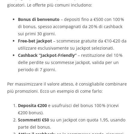
giocatori. Le offerte più comuni includono:
Bonus di benvenuto
– depositi fino a €500 con 100 %
di bonus, spesso accompagnati da 20 % di cashback
sui primi 30 giorni.
Free‑bet jackpot
– scommesse gratuite da €10‑€20 da
utilizzare esclusivamente su jackpot selezionati.
Cashback “Jackpot‑Friendly”
– restituzione del 10 %
delle perdite su scommesse jackpot, valida per un
periodo di 7 giorni.
Per massimizzare il valore atteso, è consigliabile combinare
più promozioni. Ecco un esempio di come farlo:
Deposita €200
e usufruisci del bonus 100 % (ricevi
€200 bonus).
Scommetti €50
su un jackpot con quota 1,95, usando
parte del bonus.