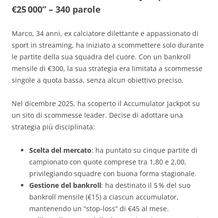
€25 000” – 340 parole
Marco, 34 anni, ex calciatore dilettante e appassionato di
sport in streaming, ha iniziato a scommettere solo durante
le partite della sua squadra del cuore. Con un bankroll
mensile di €300, la sua strategia era limitata a scommesse
singole a quota bassa, senza alcun obiettivo preciso.
Nel dicembre 2025, ha scoperto il Accumulator Jackpot su
un sito di scommesse leader. Decise di adottare una
strategia più disciplinata:
Scelta del mercato
: ha puntato su cinque partite di
campionato con quote comprese tra 1,80 e 2,00,
privilegiando squadre con buona forma stagionale.
Gestione del bankroll
: ha destinato il 5 % del suo
bankroll mensile (€15) a ciascun accumulator,
mantenendo un “stop‑loss” di €45 al mese.