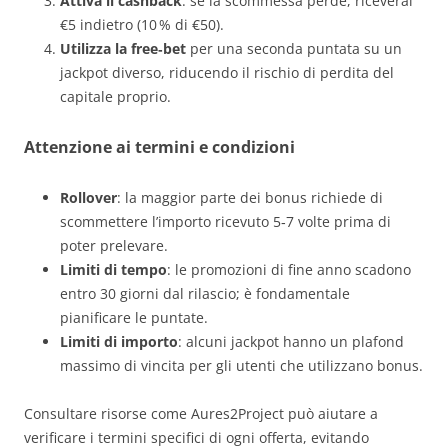
Attiva il cashback
: se la scommessa perde, riceverai
€5 indietro (10 % di €50).
Utilizza la free‑bet
per una seconda puntata su un
jackpot diverso, riducendo il rischio di perdita del
capitale proprio.
Attenzione ai termini e condizioni
Rollover
: la maggior parte dei bonus richiede di
scommettere l’importo ricevuto 5‑7 volte prima di
poter prelevare.
Limiti di tempo
: le promozioni di fine anno scadono
entro 30 giorni dal rilascio; è fondamentale
pianificare le puntate.
Limiti di importo
: alcuni jackpot hanno un plafond
massimo di vincita per gli utenti che utilizzano bonus.
Consultare risorse come Aures2Project può aiutare a
verificare i termini specifici di ogni offerta, evitando