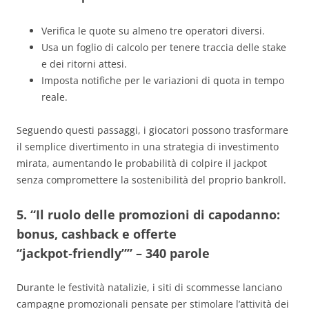
Verifica le quote su almeno tre operatori diversi.
Usa un foglio di calcolo per tenere traccia delle stake
e dei ritorni attesi.
Imposta notifiche per le variazioni di quota in tempo
reale.
Seguendo questi passaggi, i giocatori possono trasformare
il semplice divertimento in una strategia di investimento
mirata, aumentando le probabilità di colpire il jackpot
senza compromettere la sostenibilità del proprio bankroll.
5. “Il ruolo delle promozioni di capodanno:
bonus, cashback e offerte
“jackpot‑friendly”” – 340 parole
Durante le festività natalizie, i siti di scommesse lanciano
campagne promozionali pensate per stimolare l’attività dei