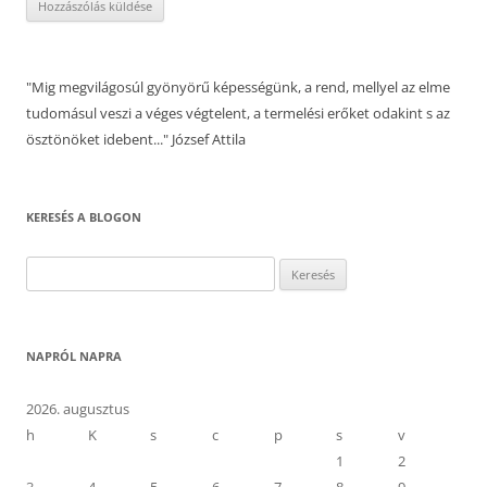
"Mig megvilágosúl gyönyörű képességünk, a rend, mellyel az elme
tudomásul veszi a véges végtelent, a termelési erőket odakint s az
ösztönöket idebent..." József Attila
KERESÉS A BLOGON
Keresés:
NAPRÓL NAPRA
2026. augusztus
h
K
s
c
p
s
v
1
2