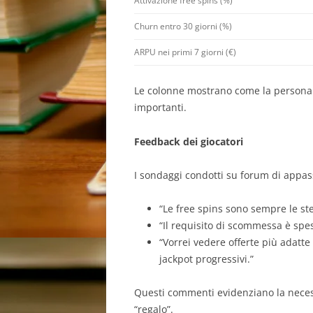
Attivazione free spins (%)
Churn entro 30 giorni (%)
ARPU nei primi 7 giorni (€)
Le colonne mostrano come la personali
importanti.
Feedback dei giocatori
I sondaggi condotti su forum di appassi
“Le free spins sono sempre le st
“Il requisito di scommessa è spess
“Vorrei vedere offerte più adatte 
jackpot progressivi.”
Questi commenti evidenziano la necess
“regalo”.