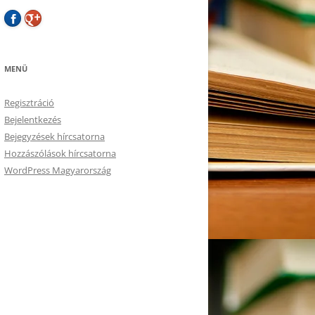
MENÜ
Regisztráció
Bejelentkezés
Bejegyzések hírcsatorna
Hozzászólások hírcsatorna
WordPress Magyarország