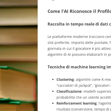
Come l’AI Riconosce il Profil
Raccolta in tempo reale di dat
Le piattaforme moderne tracciano cent
slot preferite, importo delle puntate,
giornata in cui il giocatore è più attiv
algoritmi di AI possono elaborarli in p
Tecniche di machine learning i
Clustering
: algoritmi come K‑me
“cacciatori di jackpot”, “giocatori 
Classificazione
: modelli supervi
probabilità che un utente accett
Reinforcement learning
: l’agent
risultato (conversione, tempo di g