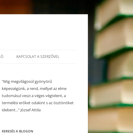
LÓ
KAPCSOLAT A SZERZŐVEL
"Mig megvilágosúl gyönyörű
képességünk, a rend, mellyel az elme
tudomásul veszi a véges végtelent, a
termelési erőket odakint s az ösztönöket
idebent..." József Attila
KERESÉS A BLOGON