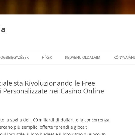
ja
LOGBEJEGYZÉSEK
HÍREK
KEDVENC OLDALAIM
KÖNYVAJÁN
ciale sta Rivoluzionando le Free
ni Personalizzate nei Casino Online
o la soglia dei 100 miliardi di dollari, e la concorrenza
ercano più semplici offerte “prendi e gioca”;
 loro stile, il loro budget e il loro ritmo di gioco. In