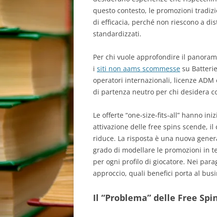
questo contesto, le promozioni tradizi
di efficacia, perché non riescono a d
standardizzati.
Per chi vuole approfondire il panora
i
siti non aams scommesse
su Batterie
operatori internazionali, licenze ADM
di partenza neutro per chi desidera con
Le offerte “one‑size‑fits‑all” hanno iniz
attivazione delle free spins scende, i
riduce. La risposta è una nuova generazi
grado di modellare le promozioni in t
per ogni profilo di giocatore. Nei pa
approccio, quali benefici porta al bus
Il “Problema” delle Free Spi