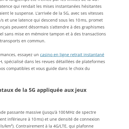
latence qui rendait les mises instantanées hésitantes
ient le suspense. L’arrivée de la 5G, avec ses vitesses
/s et une latence qui descend sous les 10 ms, promet
rançais peuvent désormais s’attendre à des graphismes
éel sans mise en mémoire tampon et à des transactions
 transports en commun.
ormances, essayez un
casino en ligne retrait instantané
 H, spécialisé dans les revues détaillées de plateformes
nos compatibles et vous guide dans le choix du
taux de la 5G appliquée aux jeux
bande passante massive (jusqu’à 100 MHz de spectre
vent inférieure à 10 ms) et une densité de connexion
eils/km²). Contrairement à la 4G/LTE, qui plafonne