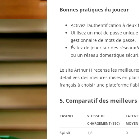
Bonnes pratiques du joueur
Activez l’authentification à deux 
Utilisez un mot de passe unique
gestionnaire de mots de passe.
Évitez de jouer sur des réseaux W
ou un réseau domestique sécuri
Le site Arthur H recense les meilleur
détaillées des mesures mises en place
français à choisir une plateforme fiabl
5. Comparatif des meilleurs
CASINO
VITESSE DE
LATENC
CHARGEMENT (SEC)
MOYENN
SpinX
1,8
9