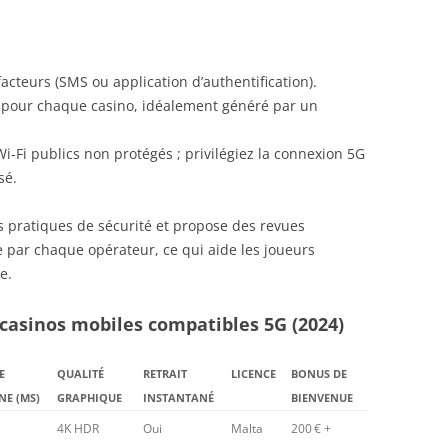
facteurs (SMS ou application d’authentification).
 pour chaque casino, idéalement généré par un
i‑Fi publics non protégés ; privilégiez la connexion 5G
sé.
es pratiques de sécurité et propose des revues
 par chaque opérateur, ce qui aide les joueurs
e.
 casinos mobiles compatibles 5G (2024)
E
QUALITÉ
RETRAIT
LICENCE
BONUS DE
E (MS)
GRAPHIQUE
INSTANTANÉ
BIENVENUE
4K HDR
Oui
Malta
200 € +