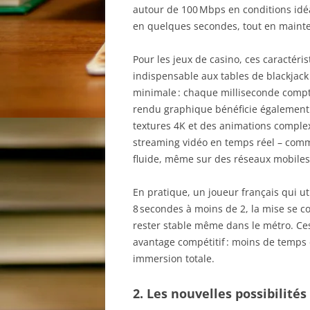
autour de 100 Mbps en conditions idéa
en quelques secondes, tout en maint
Pour les jeux de casino, ces caractéri
indispensable aux tables de blackjack
minimale : chaque milliseconde compte 
rendu graphique bénéficie également 
textures 4K et des animations complex
streaming vidéo en temps réel – comme
fluide, même sur des réseaux mobile
En pratique, un joueur français qui u
8 secondes à moins de 2, la mise se co
rester stable même dans le métro. Ces
avantage compétitif : moins de temps d
immersion totale.
2. Les nouvelles possibilité