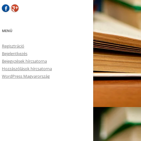
MENÜ
Regisztráció
Bejelentkezés
Bejegyzések hírcsatorna
Hozzászólások hírcsatorna
WordPress Magyarország