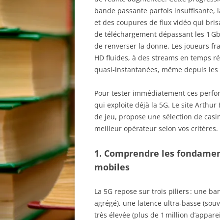
bande passante parfois insuffisante, 
et des coupures de flux vidéo qui brisa
de téléchargement dépassant les 1 Gb
de renverser la donne. Les joueurs f
HD fluides, à des streams en temps r
quasi‑instantanées, même depuis les
Pour tester immédiatement ces perf
qui exploite déjà la 5G. Le site Arthur
de jeu, propose une sélection de casi
meilleur opérateur selon vos critères.
1. Comprendre les fondamen
mobiles
La 5G repose sur trois piliers : une 
agrégé), une latence ultra‑basse (sou
très élevée (plus de 1 million d’appar