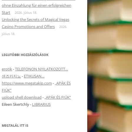
ohne Einzahlung für einen erfolgreichen
Start
2026. július 18.
Unlocking the Secrets of Magical Vegas
Casino Promotions and Offers
2026.
július 18.
LEGUTÓBBI HOZZÁSZÓLÁSOK
erotik
-
TELEFONON NYILATKOZOTT…
샌즈카지노
-
ETIKUSAN…
https://www.megatakip.com
-
„APÁK ÉS
FIÚK”
upload shell download
-
„APÁK ÉS FIÚK”
Eileen Skertchly
-
LIBRARIUS
MEGTALÁL ITT IS