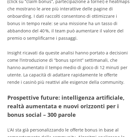
(click su “claim bonus”, partecipazione a tornei) e heatmaps
che mostrano le aree più interattive delle pagine di
onboarding. I dati raccolti consentono di ottimizzare i
bonus in tempo reale: se una missione ha un tasso di
abbandono del 40 %, il team può aumentare il valore del
premio o semplificarne i passaggi.
Insight ricavati da queste analisi hanno portato a decisioni
come l’introduzione di “bonus sprint” settimanali, che
hanno aumentato il tempo medio di gioco di 12 minuti per
utente. La capacità di adattare rapidamente le offerte
rende i casinò più reattivi alle esigenze della community.
Prospettive future: intelligenza artificiale,
realtà aumentata e nuovi orizzonti per i
bonus social – 300 parole
L’AI sta già personalizzando le offerte bonus in base al