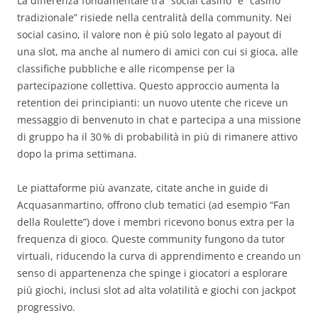
La differenza fondamentale tra “social casino” e “casino
tradizionale” risiede nella centralità della community. Nei
social casino, il valore non è più solo legato al payout di
una slot, ma anche al numero di amici con cui si gioca, alle
classifiche pubbliche e alle ricompense per la
partecipazione collettiva. Questo approccio aumenta la
retention dei principianti: un nuovo utente che riceve un
messaggio di benvenuto in chat e partecipa a una missione
di gruppo ha il 30 % di probabilità in più di rimanere attivo
dopo la prima settimana.
Le piattaforme più avanzate, citate anche in guide di
Acquasanmartino, offrono club tematici (ad esempio “Fan
della Roulette”) dove i membri ricevono bonus extra per la
frequenza di gioco. Queste community fungono da tutor
virtuali, riducendo la curva di apprendimento e creando un
senso di appartenenza che spinge i giocatori a esplorare
più giochi, inclusi slot ad alta volatilità e giochi con jackpot
progressivo.