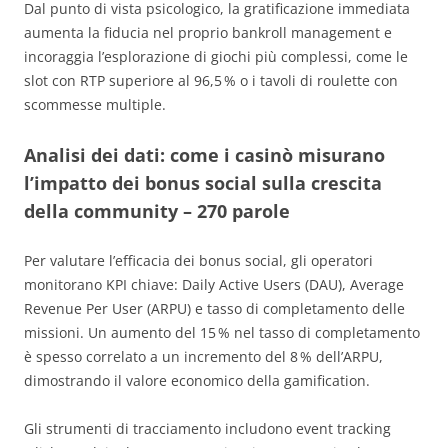
Dal punto di vista psicologico, la gratificazione immediata
aumenta la fiducia nel proprio bankroll management e
incoraggia l’esplorazione di giochi più complessi, come le
slot con RTP superiore al 96,5 % o i tavoli di roulette con
scommesse multiple.
Analisi dei dati: come i casinò misurano
l’impatto dei bonus social sulla crescita
della community – 270 parole
Per valutare l’efficacia dei bonus social, gli operatori
monitorano KPI chiave: Daily Active Users (DAU), Average
Revenue Per User (ARPU) e tasso di completamento delle
missioni. Un aumento del 15 % nel tasso di completamento
è spesso correlato a un incremento del 8 % dell’ARPU,
dimostrando il valore economico della gamification.
Gli strumenti di tracciamento includono event tracking