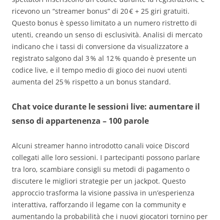
ricevono un “streamer bonus” di 20 € + 25 giri gratuiti.
Questo bonus è spesso limitato a un numero ristretto di
utenti, creando un senso di esclusività. Analisi di mercato
indicano che i tassi di conversione da visualizzatore a
registrato salgono dal 3 % al 12 % quando è presente un
codice live, e il tempo medio di gioco dei nuovi utenti
aumenta del 25 % rispetto a un bonus standard.
Chat voice durante le sessioni live: aumentare il
senso di appartenenza – 100 parole
Alcuni streamer hanno introdotto canali voice Discord
collegati alle loro sessioni. I partecipanti possono parlare
tra loro, scambiare consigli su metodi di pagamento o
discutere le migliori strategie per un jackpot. Questo
approccio trasforma la visione passiva in un’esperienza
interattiva, rafforzando il legame con la community e
aumentando la probabilità che i nuovi giocatori tornino per