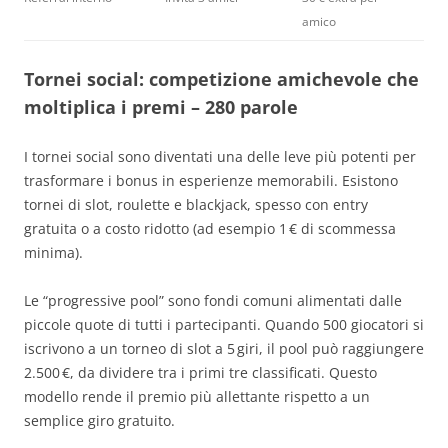
amico
Tornei social: competizione amichevole che
moltiplica i premi – 280 parole
I tornei social sono diventati una delle leve più potenti per
trasformare i bonus in esperienze memorabili. Esistono
tornei di slot, roulette e blackjack, spesso con entry
gratuita o a costo ridotto (ad esempio 1 € di scommessa
minima).
Le “progressive pool” sono fondi comuni alimentati dalle
piccole quote di tutti i partecipanti. Quando 500 giocatori si
iscrivono a un torneo di slot a 5 giri, il pool può raggiungere
2.500 €, da dividere tra i primi tre classificati. Questo
modello rende il premio più allettante rispetto a un
semplice giro gratuito.