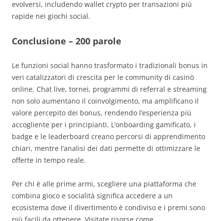
evolversi, includendo wallet crypto per transazioni più
rapide nei giochi social.
Conclusione – 200 parole
Le funzioni social hanno trasformato i tradizionali bonus in
veri catalizzatori di crescita per le community di casinò
online. Chat live, tornei, programmi di referral e streaming
non solo aumentano il coinvolgimento, ma amplificano il
valore percepito dei bonus, rendendo l’esperienza più
accogliente per i principianti. L’onboarding gamificato, i
badge e le leaderboard creano percorsi di apprendimento
chiari, mentre l’analisi dei dati permette di ottimizzare le
offerte in tempo reale.
Per chi è alle prime armi, scegliere una piattaforma che
combina gioco e socialità significa accedere a un
ecosistema dove il divertimento è condiviso e i premi sono
più facili da ottenere. Visitate risorse come