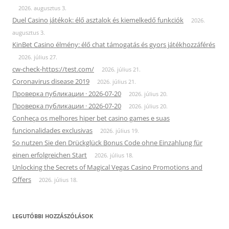
2026. augusztus 3.
Duel Casino játékok: élő asztalok és kiemelkedő funkciók
2026.
augusztus 3.
KinBet Casino élmény: élő chat támogatás és gyors játékhozzáférés
2026. július 27.
cw-check-https://test.com/
2026. július 21.
Coronavirus disease 2019
2026. július 21.
Проверка публикации · 2026-07-20
2026. július 20.
Проверка публикации · 2026-07-20
2026. július 20.
Conheça os melhores hiper bet casino games e suas
funcionalidades exclusivas
2026. július 19.
So nutzen Sie den Drückglück Bonus Code ohne Einzahlung für
einen erfolgreichen Start
2026. július 18.
Unlocking the Secrets of Magical Vegas Casino Promotions and
Offers
2026. július 18.
LEGUTÓBBI HOZZÁSZÓLÁSOK