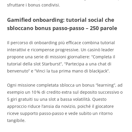
sfruttare i bonus condivisi.
Gamified onboarding: tutorial social che
sbloccano bonus passo‑passo – 250 parole
Il percorso di onboarding più efficace combina tutorial
interattivi e ricompense progressive. Un casinò leader
propone una serie di missioni giornaliere: “Completa il
tutorial della slot Starburst”, “Partecipa a una chat di
benvenuto” e “Vinci la tua prima mano di blackjack”.
Ogni missione completata sblocca un bonus “learning”, ad
esempio un 10 % di credito extra sul deposito successivo o
5 giri gratuiti su una slot a bassa volatilità. Questo
approccio riduce l’ansia da novizio, poiché il giocatore
riceve supporto passo‑passo e vede subito un ritorno
tangibile.