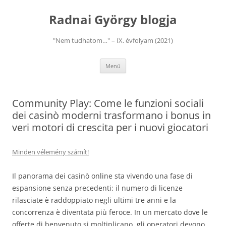
Kilépés
a
Radnai György blogja
tartalomba
"Nem tudhatom…" – IX. évfolyam (2021)
Menü
Community Play: Come le funzioni sociali
dei casinò moderni trasformano i bonus in
veri motori di crescita per i nuovi giocatori
Minden vélemény számít!
Il panorama dei casinò online sta vivendo una fase di
espansione senza precedenti: il numero di licenze
rilasciate è raddoppiato negli ultimi tre anni e la
concorrenza è diventata più feroce. In un mercato dove le
offerte di benvenuto si moltiplicano, gli operatori devono