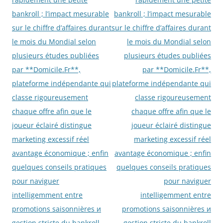
bankroll ; l’impact mesurable
bankroll ; l’impact mesurable
sur le chiffre d’affaires durant
sur le chiffre d’affaires durant
le mois du Mondial selon
le mois du Mondial selon
plusieurs études publiées
plusieurs études publiées
par **Domicile.Fr**,
par **Domicile.Fr**,
plateforme indépendante qui
plateforme indépendante qui
classe rigoureusement
classe rigoureusement
chaque offre afin que le
chaque offre afin que le
joueur éclairé distingue
joueur éclairé distingue
marketing excessif réel
marketing excessif réel
avantage économique ; enfin
avantage économique ; enfin
quelques conseils pratiques
quelques conseils pratiques
pour naviguer
pour naviguer
intelligemment entre
intelligemment entre
promotions saisonnières и
promotions saisonnières и
gestion stricte du bankroll
gestion stricte du bankroll