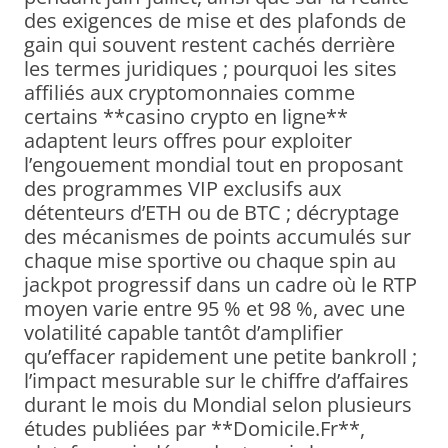
des exigences de mise et des plafonds de
gain qui souvent restent cachés derrière
les termes juridiques ; pourquoi les sites
affiliés aux cryptomonnaies comme
certains **casino crypto en ligne**
adaptent leurs offres pour exploiter
l’engouement mondial tout en proposant
des programmes VIP exclusifs aux
détenteurs d’ETH ou de BTC ; décryptage
des mécanismes de points accumulés sur
chaque mise sportive ou chaque spin au
jackpot progressif dans un cadre où le RTP
moyen varie entre 95 % et 98 %, avec une
volatilité capable tantôt d’amplifier
qu’effacer rapidement une petite bankroll ;
l’impact mesurable sur le chiffre d’affaires
durant le mois du Mondial selon plusieurs
études publiées par **Domicile.Fr**,