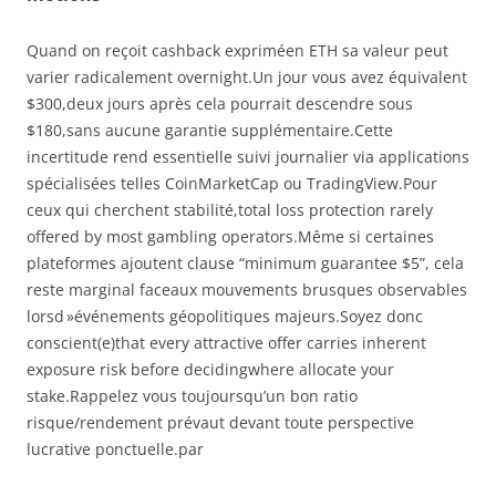
Quand on reçoit cashback expriméen ETH sa valeur peut
varier radicalement overnight.Un jour vous avez équivalent
$300,deux jours après cela pourrait descendre sous
$180,sans aucune garantie supplémentaire.Cette
incertitude rend essentielle suivi journalier via applications
spécialisées telles CoinMarketCap ou TradingView.Pour
ceux qui cherchent stabilité,total loss protection rarely
offered by most gambling operators.Même si certaines
plateformes ajoutent clause “minimum guarantee $5”, cela
reste marginal faceaux mouvements brusques observables
lors​d »événements géopolitiques majeurs.Soyez donc
conscient(e)that every attractive offer carries inherent
exposure risk before decidingwhere allocate your
stake.Rappelez vous toujoursqu’un bon ratio
risque/rendement prévaut devant toute perspective
lucrative ponctuelle.par