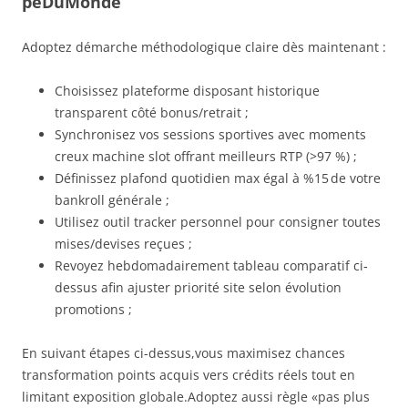
peDuMonde
Adoptez démarche méthodologique claire dès maintenant :
Choisissez plateforme disposant historique
transparent côté bonus/retrait ;
Synchronisez vos sessions sportives avec moments
creux machine slot offrant meilleurs RTP (>97 %) ;
Définissez plafond quotidien max égal à %15 de votre
bankroll générale ;
Utilisez outil tracker personnel pour consigner toutes
mises/devises reçues ;
Revoyez hebdomadairement tableau comparatif ci‐
dessus afin ajuster priorité site selon évolution
promotions ;
En suivant étapes ci-dessus,vous maximisez chances
transformation points acquis vers crédits réels tout en
limitant exposition globale.Adoptez aussi règle «pas plus