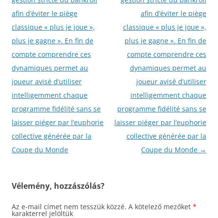
afin d’éviter le piège
afin d’éviter le piège
classique « plus je joue »,
classique « plus je joue »,
plus je gagne ». En fin de
plus je gagne ». En fin de
compte comprendre ces
compte comprendre ces
dynamiques permet au
dynamiques permet au
joueur avisé d’utiliser
joueur avisé d’utiliser
intelligemment chaque
intelligemment chaque
programme fidélité sans se
programme fidélité sans se
laisser piéger par l’euphorie
laisser piéger par l’euphorie
collective générée par la
collective générée par la
Coupe du Monde
Coupe du Monde
→
Vélemény, hozzászólás?
Az e-mail címet nem tesszük közzé.
A kötelező mezőket
*
karakterrel jelöltük