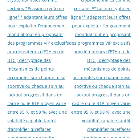
certains **casino crypto en
certains **casino crypto en
ligne** adaptent leurs offres
ligne** adaptent leurs offres
pour exploiter l’engouement
pour exploiter l’engouement
mondial tout en proposant
mondial tout en proposant
des programmes VIP exclusifs
des programmes VIP exclusifs
aux détenteurs d’ETH ou de
aux détenteurs d’ETH ou de
BTC ; décryptage des
BTC ; décryptage des
mécanismes de points
mécanismes de points
accumulés sur chaque mise
accumulés sur chaque mise
sportive ou chaque spin au
sportive ou chaque spin au
jackpot progressif dans un
jackpot progressif dans un
cadre où le RTP moyen varie
cadre où le RTP moyen varie
entre 95 % et 98 %, avec une
entre 95 % et 98 %, avec une
volatilité capable tantôt
volatilité capable tantôt
d’amplifier qu’effacer
d’amplifier qu’effacer
rapidement une petite
rapidement une petite