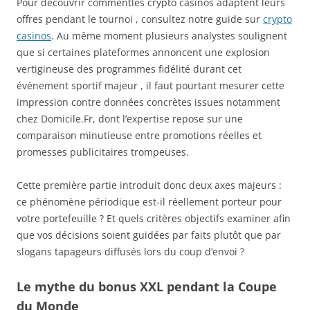
Pour découvrir commentles crypto casinos adaptent leurs
offres pendant le tournoi , consultez notre guide sur
crypto
casinos
. Au même moment plusieurs analystes soulignent
que si certaines plateformes annoncent une explosion
vertigineuse des programmes fidélité durant cet
événement sportif majeur , il faut pourtant mesurer cette
impression contre données concrètes issues notamment
chez Domicile.Fr, dont l’expertise repose sur une
comparaison minutieuse entre promotions réelles et
promesses publicitaires trompeuses.
Cette première partie introduit donc deux axes majeurs :
ce phénomène périodique est-il réellement porteur pour
votre portefeuille ? Et quels critères objectifs examiner afin
que vos décisions soient guidées par faits plutôt que par
slogans tapageurs diffusés lors du coup d’envoi ?
Le mythe du bonus XXL pendant la Coupe
du Monde