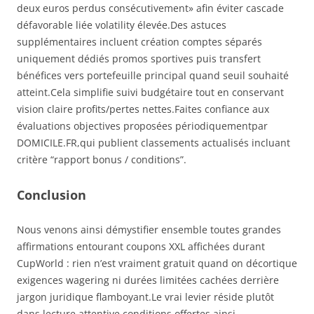
deux euros perdus consécutivement» afin éviter cascade
défavorable liée volatility élevée.Des astuces
supplémentaires incluent création comptes séparés
uniquement dédiés promos sportives puis transfert
bénéfices vers portefeuille principal quand seuil souhaité
atteint.Cela simplifie suivi budgétaire tout en conservant
vision claire profits/pertes nettes.Faites confiance aux
évaluations objectives proposées périodiquementpar
DOMICILE.FR,qui publient classements actualisés incluant
critère “rapport bonus / conditions”.
Conclusion
Nous venons ainsi démystifier ensemble toutes grandes
affirmations entourant coupons XXL affichées durant
CupWorld : rien n’est vraiment gratuit quand on décortique
exigences wagering ni durées limitées cachées derrière
jargon juridique flamboyant.Le vrai levier réside plutôt
dans lecture attentive conditions offertes ainsi