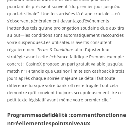
pourtant ils précisent souvent “du premier jour jusqu’au
quart‑de‑finale”. Une fois arrivées là étape cruciale —où
s’observent généralement davantage­d’événements
inattendus tels qu’une prolongation soudaine due aux tirs
au but—les conditions sont automatiquement raccourcies
voire suspendues.Les utilisateurs avertis consultent
régulièrement
Terms & Conditions
afin d’ajuster leur
stratégie avant cette échéance fatidique.Prenons exemple
concret : CasinoX propose un pari gratuit valable jusqu’au
match n°14 tandis que CasinoY limite son cashback à trois
jours après chaque soirée majeure.Le détail fait toute
différence lorsque votre bankroll reste fragile.Tout cela
démontre qu’il convient toujours scrupuleusement lire ce
petit texte législatif avant même votre premier clic.“
Programmesdefidélité :commentfonctionne
ntréellementlespointsniveaux