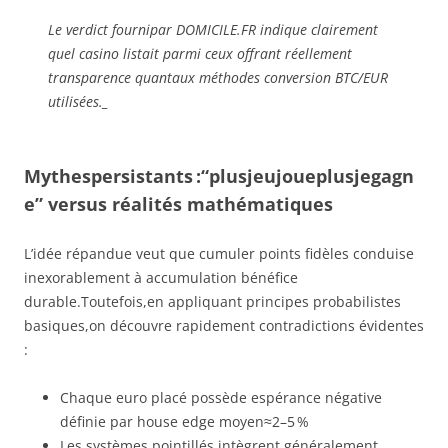
Le verdict fournipar DOMICILE.FR indique clairement
quel casino listait parmi ceux offrant réellement
transparence quantaux méthodes conversion BTC/EUR
utilisées._
Mythespersistants :“plusjeujoueplusjegagn
e” versus réalités mathématiques
L’idée répandue veut que cumuler points fidèles conduise
inexorablement à accumulation bénéfice
durable.Toutefois,en appliquant principes probabilistes
basiques,on découvre rapidement contradictions évidentes
:
Chaque euro placé possède espérance négative
définie par house edge moyen≈2–5 %
Les systèmes pointillés intègrent généralement