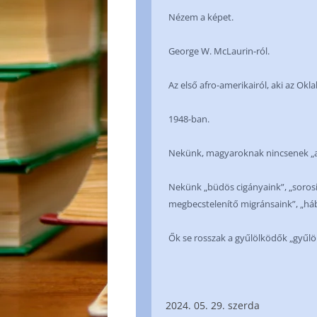
Nézem a képet.
George W. McLaurin-ról.
Az első afro-amerikairól, aki az Ok
1948-ban.
Nekünk, magyaroknak nincsenek „af
Nekünk „büdös cigányaink”, „sorosis
megbecstelenítő migránsaink”, „hábo
Ők se rosszak a gyűlölködők „gyűlö
05. 29. szerda