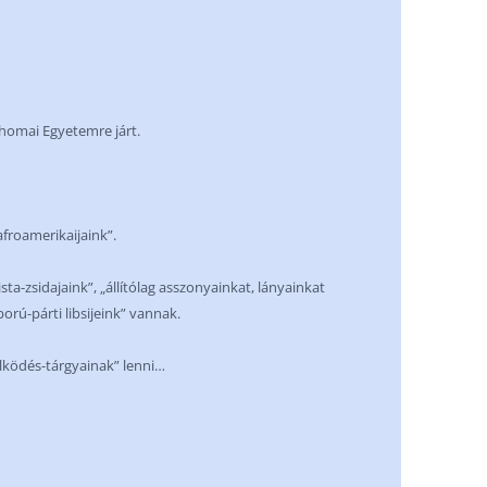
lahomai Egyetemre járt.
roamerikaijaink”.
ta-zsidajaink”, „állítólag asszonyainkat, lányainkat
rú-párti libsijeink” vannak.
lködés-tárgyainak” lenni…