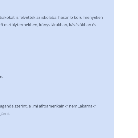
iákokat is felvettek az iskolába, hasonló körülményeken
öző osztálytermekben, könyvtárakban, kávézókban és
e.
aganda szerint, a „mi afroamerikaink” nem „akarnak”
járni.