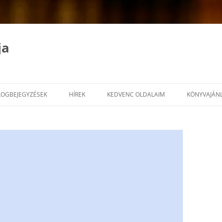
ja
LOGBEJEGYZÉSEK
HÍREK
KEDVENC OLDALAIM
KÖNYVAJÁN