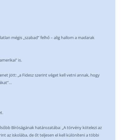
atlan mégis „szabad” felhő – alig hallom a madarak
amerikai” is.
net jött: „a Fidesz szerint véget kell vetni annak, hogy
tákat”…
t.
elsőbb Bíróságának határozatába: „A törvény kötelezi az
 az iskolába, de őt teljesen el kell különíteni a többi