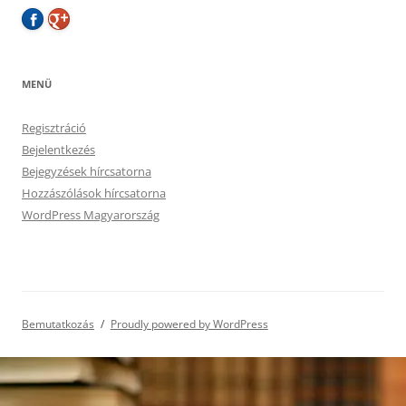
MENÜ
Regisztráció
Bejelentkezés
Bejegyzések hírcsatorna
Hozzászólások hírcsatorna
WordPress Magyarország
Bemutatkozás
Proudly powered by WordPress