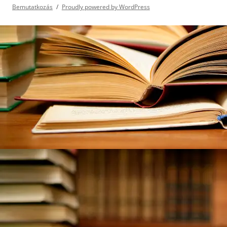
Bemutatkozás
Proudly powered by WordPress