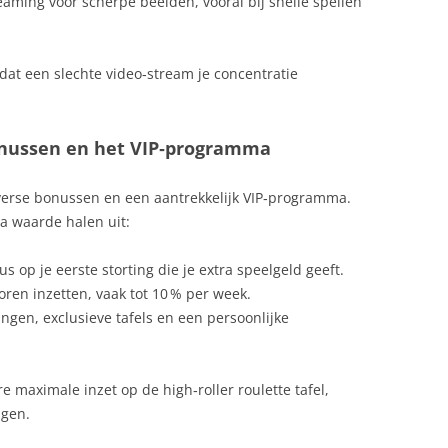
eaming voor scherpe beelden, vooral bij snelle spellen
 dat een slechte video‑stream je concentratie
onussen en het VIP‑programma
iverse bonussen en een aantrekkelijk VIP‑programma.
ra waarde halen uit:
 op je eerste storting die je extra speelgeld geeft.
oren inzetten, vaak tot 10 % per week.
lingen, exclusieve tafels en een persoonlijke
ere maximale inzet op de high‑roller roulette tafel,
agen.