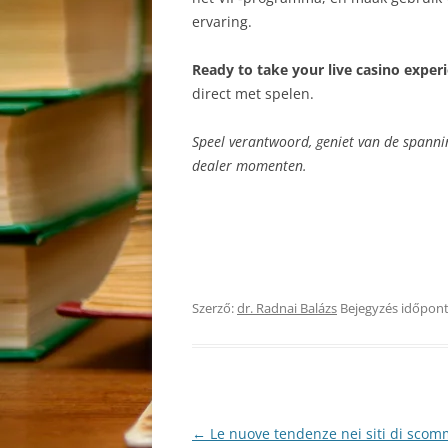
ervaring.
Ready to take your live casino experi
direct met spelen.
Speel verantwoord, geniet van de spanning
dealer momenten.
Szerző:
dr. Radnai Balázs
Bejegyzés időpont
Bejegyzés
←
Le nuove tendenze nei siti di sco