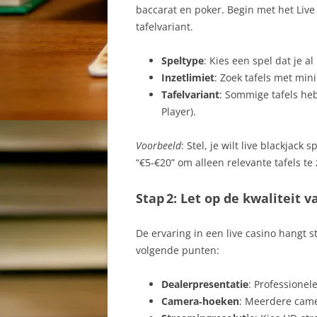
baccarat en poker. Begin met het Live 
tafelvariant.
Speltype
: Kies een spel dat je al
Inzetlimiet
: Zoek tafels met min
Tafelvariant
: Sommige tafels heb
Player).
Voorbeeld
: Stel, je wilt live blackjack
“€5‑€20” om alleen relevante tafels te 
Stap 2: Let op de kwaliteit 
De ervaring in een live casino hangt s
volgende punten:
Dealerpresentatie
: Professionel
Camera‑hoeken
: Meerdere camer