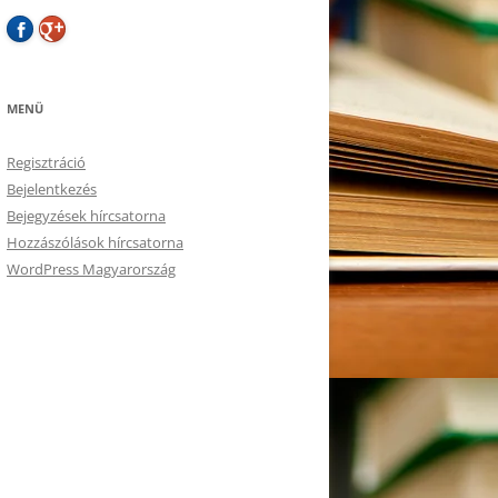
MENÜ
Regisztráció
Bejelentkezés
Bejegyzések hírcsatorna
Hozzászólások hírcsatorna
WordPress Magyarország