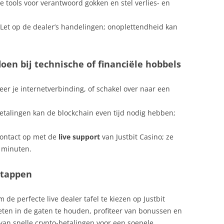
e tools voor verantwoord gokken en stel verlies‑ en
 Let op de dealer’s handelingen; onoplettendheid kan
oen bij technische of financiële hobbels
leer je internetverbinding, of schakel over naar een
‑betalingen kan de blockchain even tijd nodig hebben;
ontact op met de
live support
van Justbit Casino; ze
 minuten.
stappen
 de perfecte live dealer tafel te kiezen op Justbit
ieten in de gaten te houden, profiteer van bonussen en
an snelle crypto‑betalingen voor een soepele