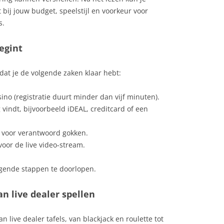
t bij jouw budget, speelstijl en voorkeur voor
s.
egint
 dat je de volgende zaken klaar hebt:
sino (registratie duurt minder dan vijf minuten).
 vindt, bijvoorbeeld iDEAL, creditcard of een
n voor verantwoord gokken.
voor de live video‑stream.
lgende stappen te doorlopen.
n live dealer spellen
n live dealer tafels, van blackjack en roulette tot