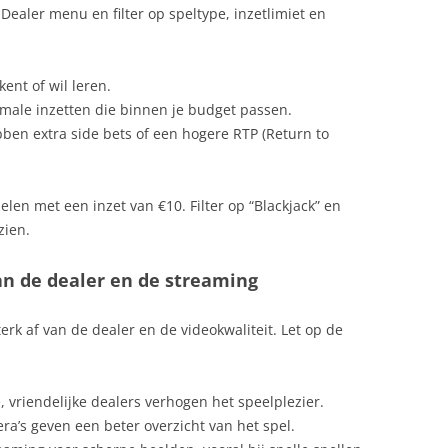
Dealer menu en filter op speltype, inzetlimiet en
 kent of wil leren.
imale inzetten die binnen je budget passen.
ben extra side bets of een hogere RTP (Return to
 spelen met een inzet van €10. Filter op “Blackjack” en
zien.
van de dealer en de streaming
terk af van de dealer en de videokwaliteit. Let op de
e, vriendelijke dealers verhogen het speelplezier.
a’s geven een beter overzicht van het spel.