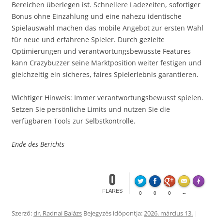
Bereichen überlegen ist. Schnellere Ladezeiten, sofortiger
Bonus ohne Einzahlung und eine nahezu identische
Spielauswahl machen das mobile Angebot zur ersten Wahl
für neue und erfahrene Spieler. Durch gezielte
Optimierungen und verantwortungsbewusste Features
kann Crazybuzzer seine Marktposition weiter festigen und
gleichzeitig ein sicheres, faires Spielerlebnis garantieren.
Wichtiger Hinweis: Immer verantwortungsbewusst spielen.
Setzen Sie persönliche Limits und nutzen Sie die
verfügbaren Tools zur Selbstkontrolle.
Ende des Berichts
0
Made wi
FLARES
0
0
0
--
Szerző:
dr. Radnai Balázs
Bejegyzés időpontja:
2026. március 13.
|