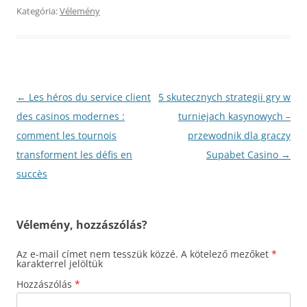
Kategória:
Vélemény
Bejegyzés
←
Les héros du service client
5 skutecznych strategii gry w
navigáció
des casinos modernes :
turniejach kasynowych –
comment les tournois
przewodnik dla graczy
transforment les défis en
Supabet Casino
→
succès
Vélemény, hozzászólás?
Az e-mail címet nem tesszük közzé.
A kötelező mezőket
*
karakterrel jelöltük
Hozzászólás
*