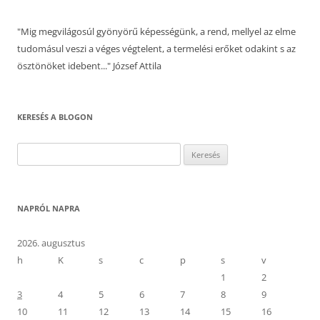
"Mig megvilágosúl gyönyörű képességünk, a rend, mellyel az elme
tudomásul veszi a véges végtelent, a termelési erőket odakint s az
ösztönöket idebent..." József Attila
KERESÉS A BLOGON
Keresés:
NAPRÓL NAPRA
2026. augusztus
h
K
s
c
p
s
v
1
2
3
4
5
6
7
8
9
10
11
12
13
14
15
16