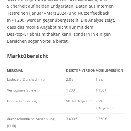
Sicherheit auf beiden Endgeräten. Daten aus internen
Testreihen (Januar – März 2024) und Nutzerfeedback
(n = 1 200) werden gegenübergestellt. Die Analyse zeigt,
dass das mobile Angebot nicht nur mit dem
Desktop‑Erlebnis mithalten kann, sondern in einigen
Bereichen sogar Vorteile bietet.
Marktübersicht
MERKMAL
DESKTOP‑VERSION
MOBILE‑VERSION
Ladezeit (Durchschnitt)
2,8 s
1,9 s
Verfügbare Spiele
1 200+
1 150+
Bonus‑Aktivierung
98 % erfolgreich
96 %
erfolgreich
durchschnittliche Auszahlung
3 400 €
3 350 €
(EUR)