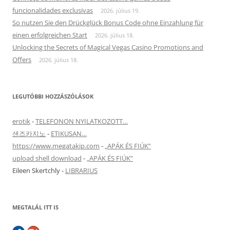
funcionalidades exclusivas
2026. július 19.
So nutzen Sie den Drückglück Bonus Code ohne Einzahlung für
einen erfolgreichen Start
2026. július 18.
Unlocking the Secrets of Magical Vegas Casino Promotions and
Offers
2026. július 18.
LEGUTÓBBI HOZZÁSZÓLÁSOK
erotik
-
TELEFONON NYILATKOZOTT…
샌즈카지노
-
ETIKUSAN…
https://www.megatakip.com
-
„APÁK ÉS FIÚK”
upload shell download
-
„APÁK ÉS FIÚK”
Eileen Skertchly
-
LIBRARIUS
MEGTALÁL ITT IS