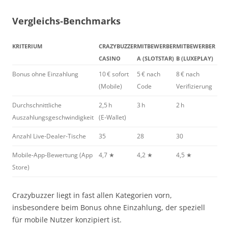
Vergleichs‑Benchmarks
KRITERIUM
CRAZYBUZZER
MITBEWERBER
MITBEWERBER
CASINO
A (SLOTSTAR)
B (LUXEPLAY)
Bonus ohne Einzahlung
10 € sofort
5 € nach
8 € nach
(Mobile)
Code
Verifizierung
Durchschnittliche
2,5 h
3 h
2 h
Auszahlungsgeschwindigkeit
(E‑Wallet)
Anzahl Live‑Dealer‑Tische
35
28
30
Mobile‑App‑Bewertung (App
4,7 ★
4,2 ★
4,5 ★
Store)
Crazybuzzer liegt in fast allen Kategorien vorn,
insbesondere beim Bonus ohne Einzahlung, der speziell
für mobile Nutzer konzipiert ist.