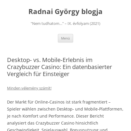
Kilépés
a
Radnai György blogja
tartalomba
"Nem tudhatom…" – IX. évfolyam (2021)
Menü
Desktop‑ vs. Mobile‑Erlebnis im
Crazybuzzer Casino: Ein datenbasierter
Vergleich für Einsteiger
Minden vélemény számít!
Der Markt für Online‑Casinos ist stark fragmentiert –
Spieler wählen zwischen Desktop‑ und Mobile‑Plattformen,
je nach Komfort und Performance. Dieser Bericht
analysiert das Crazybuzzer Casino hinsichtlich
Geschwindigkeit, Spielauswahl, Bonusnutzung und