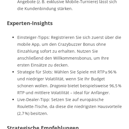
Angebote (z. B. exklusive Mobile‑Turniere) lässt sich
die Kundenbindung stärken.
Experten‑Insights
Einsteiger‑Tipps: Registrieren Sie sich zuerst über die
mobile App, um den Crazybuzzer Bonus ohne
Einzahlung sofort zu erhalten. Nutzen Sie
anschließend den Willkommensbonus, um Ihre
ersten Einsätze zu decken.
Strategie für Slots: Wählen Sie Spiele mit RTP ≥ 96 %
und niedriger Volatilität, wenn Sie Ihr Budget
schonen wollen.
Dragonia
bietet beispielsweise 96,5 %
RTP und mittlere Volatilität – ideal für Anfänger.
Live‑Dealer‑Tipp: Setzen Sie auf europäische
Roulette‑Tische, da diese die niedrigsten Hausvorteile
(2,7 %) besitzen.
Strategische Empfehlungen