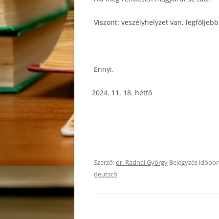
Viszont: veszélyhelyzet van, legföljebb
Ennyi.
11. 18. hétfő
Szerző:
dr. Radnai György
Bejegyzés időpon
deutsch