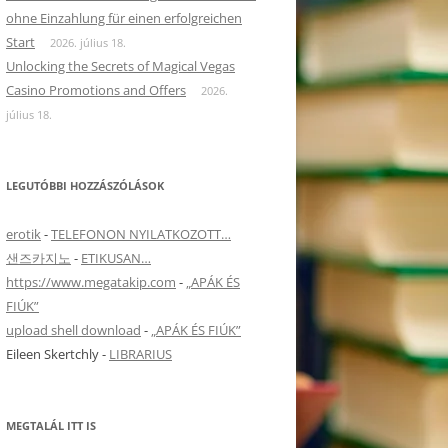
ohne Einzahlung für einen erfolgreichen
Start
2026. július 18.
Unlocking the Secrets of Magical Vegas
Casino Promotions and Offers
2026.
július 18.
LEGUTÓBBI HOZZÁSZÓLÁSOK
erotik
-
TELEFONON NYILATKOZOTT…
샌즈카지노
-
ETIKUSAN…
https://www.megatakip.com
-
„APÁK ÉS
FIÚK”
upload shell download
-
„APÁK ÉS FIÚK”
Eileen Skertchly
-
LIBRARIUS
MEGTALÁL ITT IS