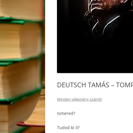
DEUTSCH TAMÁS – TOMP
Minden vélemény számít!
Ismered?
Tudod ki ő?