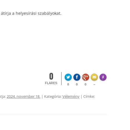
 átírja a helyesírási szabályokat.
0
FLARE
Made with
Mo
FLARES
0
0
0
--
tja:
2024. november 18.
| Kategória:
Vélemény
| Címke: