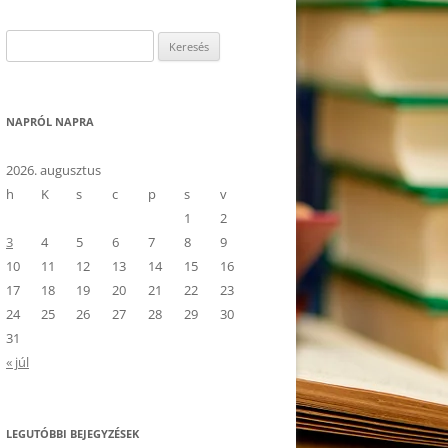
Keresés:
NAPRÓL NAPRA
2026. augusztus
h
K
s
c
p
s
v
1
2
3
4
5
6
7
8
9
10
11
12
13
14
15
16
17
18
19
20
21
22
23
24
25
26
27
28
29
30
31
« júl
LEGUTÓBBI BEJEGYZÉSEK