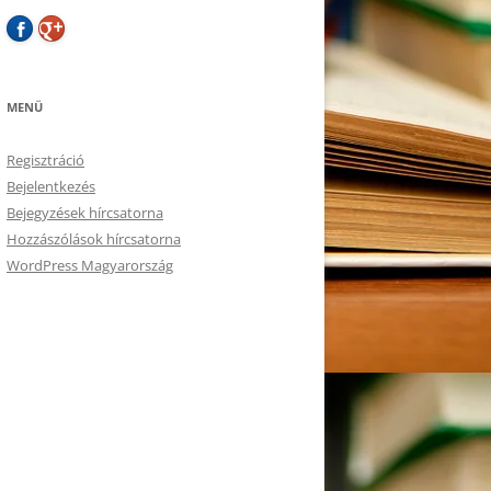
MENÜ
Regisztráció
Bejelentkezés
Bejegyzések hírcsatorna
Hozzászólások hírcsatorna
WordPress Magyarország
re Info