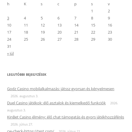
h
K
s
c
p
s
v
1
2
3
4
5
6
7
8
9
10
11
12
13
14
15
16
17
18
19
20
21
22
23
24
25
26
27
28
29
30
31
« júl
LEGUTÓBBI BEJEGYZÉSEK
Godz Casino mobilalkalmazás: játssz gyorsan és kényelmesen
2026. augusztus 3.
Duel Casino játékok: élő asztalok és kiemelkedő funkciók
2026.
augusztus 3.
KinBet Casino élmény: élő chat támogatás és gyors játékhozzáférés
2026. július 27.
cw-check-https://test.com/
2026. július 21.