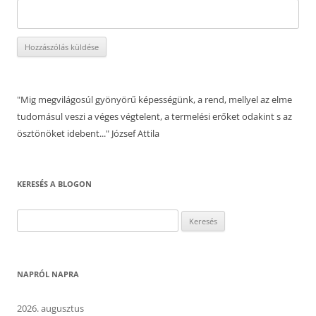
"Mig megvilágosúl gyönyörű képességünk, a rend, mellyel az elme
tudomásul veszi a véges végtelent, a termelési erőket odakint s az
ösztönöket idebent..." József Attila
KERESÉS A BLOGON
Keresés:
NAPRÓL NAPRA
2026. augusztus