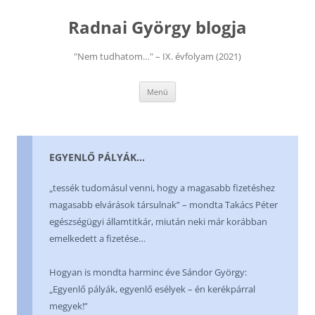
Kilépés
a
Radnai György blogja
tartalomba
"Nem tudhatom…" – IX. évfolyam (2021)
Menü
EGYENLŐ PÁLYÁK…
„tessék tudomásul venni, hogy a magasabb fizetéshez
magasabb elvárások társulnak” – mondta Takács Péter
egészségügyi államtitkár, miután neki már korábban
emelkedett a fizetése…
Hogyan is mondta harminc éve Sándor György:
„Egyenlő pályák, egyenlő esélyek – én kerékpárral
megyek!”