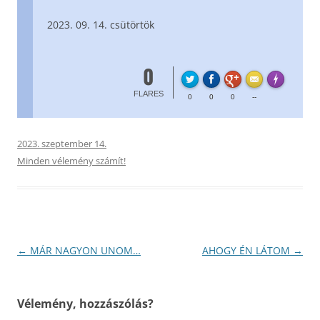
09. 14. csütörtök
0
FL
Made with
FLARES
0
0
0
--
2023. szeptember 14.
Minden vélemény számít!
Bejegyzés
←
MÁR NAGYON UNOM…
AHOGY ÉN LÁTOM
→
navigáció
Vélemény, hozzászólás?