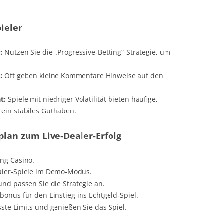
pieler
:
Nutzen Sie die „Progressive‑Betting“-Strategie, um
:
Oft geben kleine Kommentare Hinweise auf den
t:
Spiele mit niedriger Volatilität bieten häufige,
 ein stabiles Guthaben.
lan zum Live‑Dealer‑Erfolg
ing Casino.
ealer‑Spiele im Demo‑Modus.
und passen Sie die Strategie an.
onus für den Einstieg ins Echtgeld‑Spiel.
te Limits und genießen Sie das Spiel.