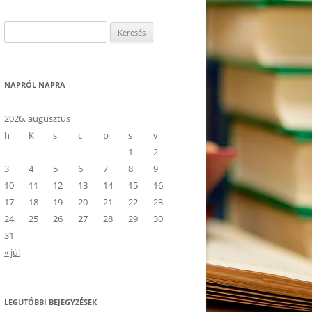
Keresés:
NAPRÓL NAPRA
2026. augusztus
h
K
s
c
p
s
v
1
2
3
4
5
6
7
8
9
10
11
12
13
14
15
16
17
18
19
20
21
22
23
24
25
26
27
28
29
30
31
« júl
LEGUTÓBBI BEJEGYZÉSEK