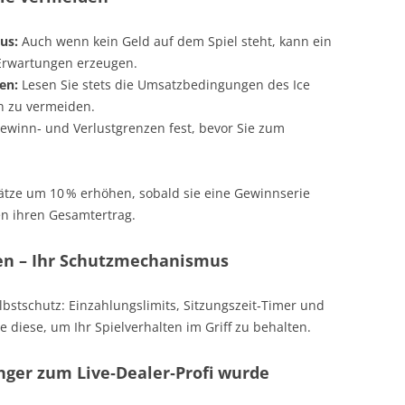
us:
Auch wenn kein Geld auf dem Spiel steht, kann ein
 Erwartungen erzeugen.
en:
Lesen Sie stets die Umsatzbedingungen des Ice
 zu vermeiden.
ewinn‑ und Verlustgrenzen fest, bevor Sie zum
sätze um 10 % erhöhen, sobald sie eine Gewinnserie
en ihren Gesamtertrag.
en – Ihr Schutzmechanismus
elbstschutz: Einzahlungslimits, Sitzungszeit‑Timer und
 diese, um Ihr Spielverhalten im Griff zu behalten.
änger zum Live‑Dealer‑Profi wurde