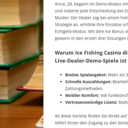
Anna, 28, begann im Demo‑Modus mit B
und notierte jede Entscheidung des D
Muster: Der Dealer zog bei einem hoh
Strategie an, erhöhte ihre Einsätze sc
Echtgeld‑Modus. Mit dem Ice Bonus ohn
gewann in den ersten drei Sitzungen 
Warum Ice Fishing Casino di
Live‑Dealer‑Demo‑Spiele ist
Breites Spielangebot:
Mehr als 30
Schnelle Auszahlungen:
Bearbeit
Zahlungsmethoden.
Mobiler Komfort:
Voll funktions
Vertrauenswürdige Lizenz:
Malta
All diese Vorteile finden Sie direkt au
liefert Ihnen den Zugang zu den best