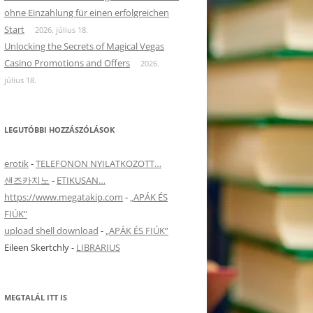
ohne Einzahlung für einen erfolgreichen
Start
2026. július 18.
Unlocking the Secrets of Magical Vegas
Casino Promotions and Offers
2026.
július 18.
LEGUTÓBBI HOZZÁSZÓLÁSOK
erotik
-
TELEFONON NYILATKOZOTT…
샌즈카지노
-
ETIKUSAN…
https://www.megatakip.com
-
„APÁK ÉS
FIÚK”
upload shell download
-
„APÁK ÉS FIÚK”
Eileen Skertchly
-
LIBRARIUS
MEGTALÁL ITT IS