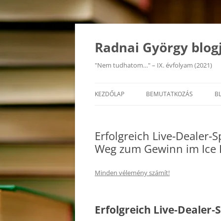
Kilépés
a
tartalomba
Radnai György blog
"Nem tudhatom…" – IX. évfolyam (2021)
KEZDŐLAP
BEMUTATKOZÁS
B
Erfolgreich Live‑Dealer‑
Weg zum Gewinn im Ice F
Minden vélemény számít!
Erfolgreich Live‑Dealer