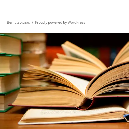
Bemutatkozás
Proudly powered by WordPress