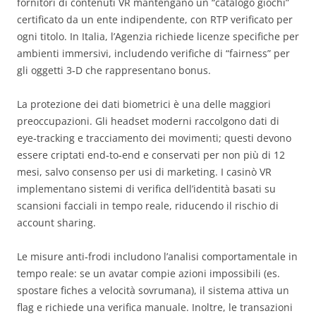
fornitori di contenuti VR mantengano un “catalogo giochi”
certificato da un ente indipendente, con RTP verificato per
ogni titolo. In Italia, l’Agenzia richiede licenze specifiche per
ambienti immersivi, includendo verifiche di “fairness” per
gli oggetti 3‑D che rappresentano bonus.
La protezione dei dati biometrici è una delle maggiori
preoccupazioni. Gli headset moderni raccolgono dati di
eye‑tracking e tracciamento dei movimenti; questi devono
essere criptati end‑to‑end e conservati per non più di 12
mesi, salvo consenso per usi di marketing. I casinò VR
implementano sistemi di verifica dell’identità basati su
scansioni facciali in tempo reale, riducendo il rischio di
account sharing.
Le misure anti‑frodi includono l’analisi comportamentale in
tempo reale: se un avatar compie azioni impossibili (es.
spostare fiches a velocità sovrumana), il sistema attiva un
flag e richiede una verifica manuale. Inoltre, le transazioni