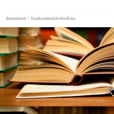
Bemutatkozás
Proudly powered by WordPress