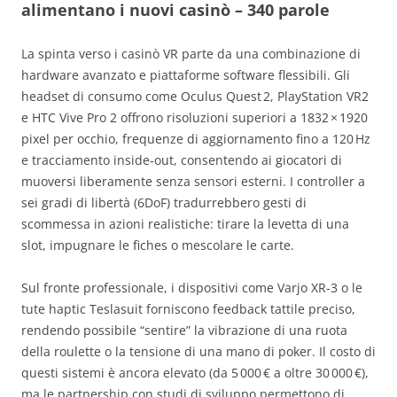
alimentano i nuovi casinò – 340 parole
La spinta verso i casinò VR parte da una combinazione di
hardware avanzato e piattaforme software flessibili. Gli
headset di consumo come Oculus Quest 2, PlayStation VR2
e HTC Vive Pro 2 offrono risoluzioni superiori a 1832 × 1920
pixel per occhio, frequenze di aggiornamento fino a 120 Hz
e tracciamento inside‑out, consentendo ai giocatori di
muoversi liberamente senza sensori esterni. I controller a
sei gradi di libertà (6DoF) tradurrebbero gesti di
scommessa in azioni realistiche: tirare la levetta di una
slot, impugnare le fiches o mescolare le carte.
Sul fronte professionale, i dispositivi come Varjo XR‑3 o le
tute haptic Teslasuit forniscono feedback tattile preciso,
rendendo possibile “sentire” la vibrazione di una ruota
della roulette o la tensione di una mano di poker. Il costo di
questi sistemi è ancora elevato (da 5 000 € a oltre 30 000 €),
ma le partnership con studi di sviluppo permettono di