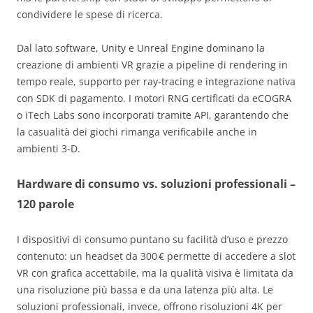
condividere le spese di ricerca.
Dal lato software, Unity e Unreal Engine dominano la
creazione di ambienti VR grazie a pipeline di rendering in
tempo reale, supporto per ray‑tracing e integrazione nativa
con SDK di pagamento. I motori RNG certificati da eCOGRA
o iTech Labs sono incorporati tramite API, garantendo che
la casualità dei giochi rimanga verificabile anche in
ambienti 3‑D.
Hardware di consumo vs. soluzioni professionali –
120 parole
I dispositivi di consumo puntano su facilità d’uso e prezzo
contenuto: un headset da 300 € permette di accedere a slot
VR con grafica accettabile, ma la qualità visiva è limitata da
una risoluzione più bassa e da una latenza più alta. Le
soluzioni professionali, invece, offrono risoluzioni 4K per