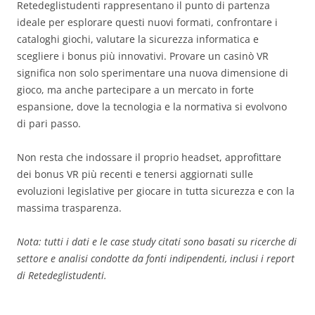
Retedeglistudenti rappresentano il punto di partenza
ideale per esplorare questi nuovi formati, confrontare i
cataloghi giochi, valutare la sicurezza informatica e
scegliere i bonus più innovativi. Provare un casinò VR
significa non solo sperimentare una nuova dimensione di
gioco, ma anche partecipare a un mercato in forte
espansione, dove la tecnologia e la normativa si evolvono
di pari passo.
Non resta che indossare il proprio headset, approfittare
dei bonus VR più recenti e tenersi aggiornati sulle
evoluzioni legislative per giocare in tutta sicurezza e con la
massima trasparenza.
Nota: tutti i dati e le case study citati sono basati su ricerche di
settore e analisi condotte da fonti indipendenti, inclusi i report
di Retedeglistudenti.