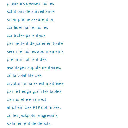
plusieurs devises, où les
solutions de surveillance
smartphone assurent la
confidentialité, où les
contrôles parentaux
permettent de jouer en toute
sécurité, où les abonnements
premium offrent des
avantages supplémentaires,
où la volatilité des
cryptomonnaies est maîtrisée
par le hedging, où les tables
de roulette en direct
affichent des RTP optimisés,
où les jackpots progressifs
s’alimentent de dépôts