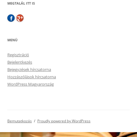
MEGTALÁL ITT IS
MENÜ
Regisztráció
Bejelentkezés
Bejegyzések hírcsatorna
Hozzászólások hírcsatorna
WordPress Magyarország
Bemutatkozás
Proudly powered by WordPress