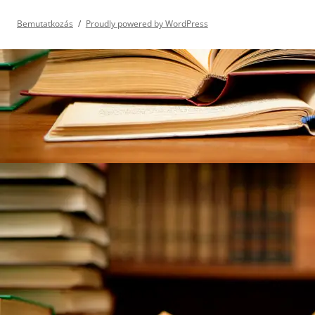
Bemutatkozás
Proudly powered by WordPress