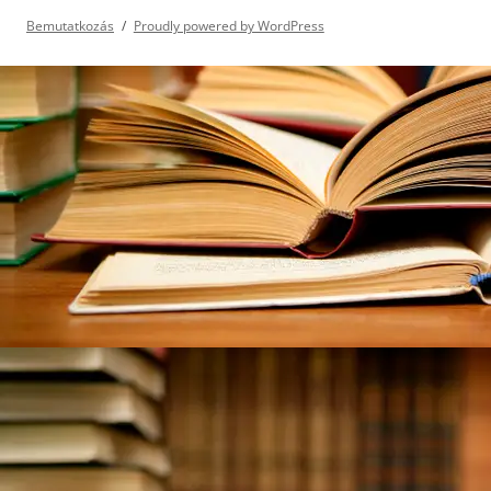
Bemutatkozás
Proudly powered by WordPress