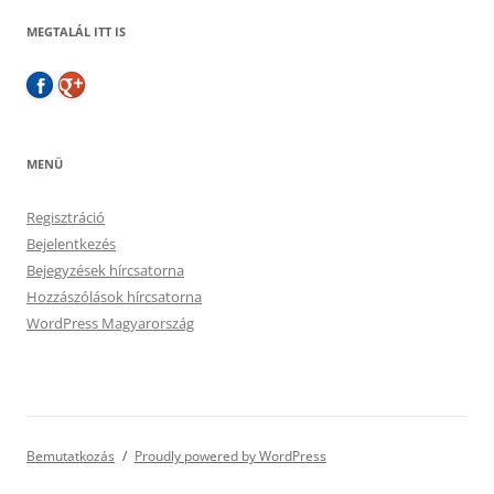
MEGTALÁL ITT IS
MENÜ
Regisztráció
Bejelentkezés
Bejegyzések hírcsatorna
Hozzászólások hírcsatorna
WordPress Magyarország
Bemutatkozás
Proudly powered by WordPress