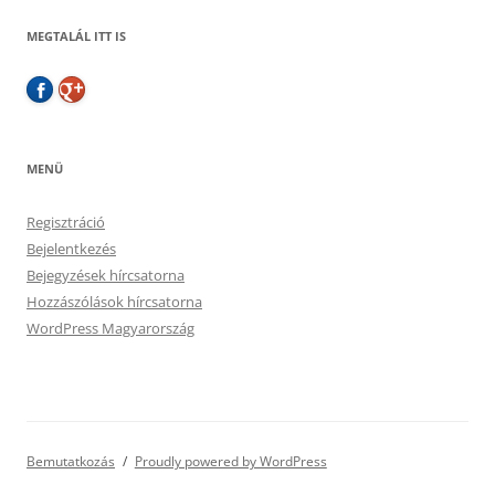
MEGTALÁL ITT IS
MENÜ
Regisztráció
Bejelentkezés
Bejegyzések hírcsatorna
Hozzászólások hírcsatorna
WordPress Magyarország
Bemutatkozás
Proudly powered by WordPress