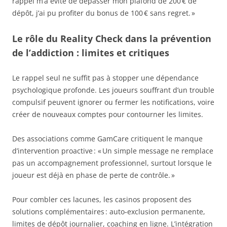
rappel m’a évité de dépasser mon plafond de 200 € de
dépôt, j’ai pu profiter du bonus de 100 € sans regret. »
Le rôle du Reality Check dans la prévention
de l’addiction : limites et critiques
Le rappel seul ne suffit pas à stopper une dépendance
psychologique profonde. Les joueurs souffrant d’un trouble
compulsif peuvent ignorer ou fermer les notifications, voire
créer de nouveaux comptes pour contourner les limites.
Des associations comme GamCare critiquent le manque
d’intervention proactive : « Un simple message ne remplace
pas un accompagnement professionnel, surtout lorsque le
joueur est déjà en phase de perte de contrôle. »
Pour combler ces lacunes, les casinos proposent des
solutions complémentaires : auto‑exclusion permanente,
limites de dépôt journalier, coaching en ligne. L’intégration