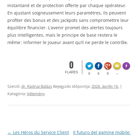
instantané et de protection offerte par chaque opérateur.
En ajustant soigneusement leurs paramètres, ils peuvent
profiter des bonus et des jackpots sans compromettre leur
équilibre financier. L’avenir promet des alertes toujours
plus intelligentes, mais le principe de base restera le
même : informer le joueur avant qu’il ne perde le contrôle.
0
Made wi
FLARES
0
0
0
--
Szerző:
dr. Radnai Balázs
Bejegyzés időpontja:
2026. április 16.
|
Kategória:
Vélemény
Bejegyzés
←
Les Héros du Service Client
Il futuro del gaming mobile: