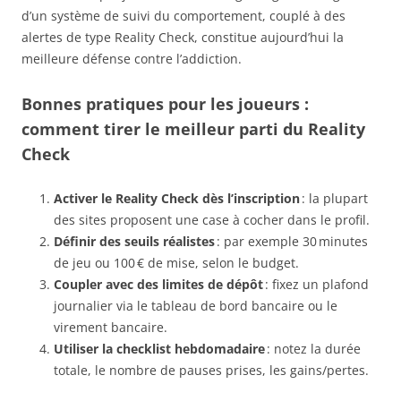
d’un système de suivi du comportement, couplé à des
alertes de type Reality Check, constitue aujourd’hui la
meilleure défense contre l’addiction.
Bonnes pratiques pour les joueurs :
comment tirer le meilleur parti du Reality
Check
Activer le Reality Check dès l’inscription
: la plupart
des sites proposent une case à cocher dans le profil.
Définir des seuils réalistes
: par exemple 30 minutes
de jeu ou 100 € de mise, selon le budget.
Coupler avec des limites de dépôt
: fixez un plafond
journalier via le tableau de bord bancaire ou le
virement bancaire.
Utiliser la checklist hebdomadaire
: notez la durée
totale, le nombre de pauses prises, les gains/pertes.