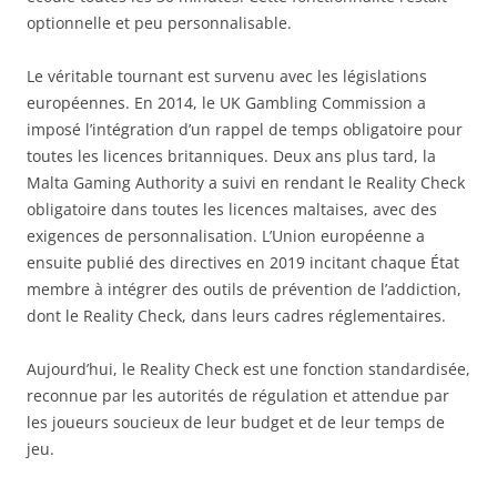
optionnelle et peu personnalisable.
Le véritable tournant est survenu avec les législations
européennes. En 2014, le UK Gambling Commission a
imposé l’intégration d’un rappel de temps obligatoire pour
toutes les licences britanniques. Deux ans plus tard, la
Malta Gaming Authority a suivi en rendant le Reality Check
obligatoire dans toutes les licences maltaises, avec des
exigences de personnalisation. L’Union européenne a
ensuite publié des directives en 2019 incitant chaque État
membre à intégrer des outils de prévention de l’addiction,
dont le Reality Check, dans leurs cadres réglementaires.
Aujourd’hui, le Reality Check est une fonction standardisée,
reconnue par les autorités de régulation et attendue par
les joueurs soucieux de leur budget et de leur temps de
jeu.