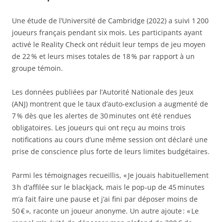
Une étude de l’Université de Cambridge (2022) a suivi 1 200
joueurs français pendant six mois. Les participants ayant
activé le Reality Check ont réduit leur temps de jeu moyen
de 22 % et leurs mises totales de 18 % par rapport à un
groupe témoin.
Les données publiées par l’Autorité Nationale des Jeux
(ANJ) montrent que le taux d’auto‑exclusion a augmenté de
7 % dès que les alertes de 30 minutes ont été rendues
obligatoires. Les joueurs qui ont reçu au moins trois
notifications au cours d’une même session ont déclaré une
prise de conscience plus forte de leurs limites budgétaires.
Parmi les témoignages recueillis, « Je jouais habituellement
3 h d’affilée sur le blackjack, mais le pop‑up de 45 minutes
m’a fait faire une pause et j’ai fini par déposer moins de
50 € », raconte un joueur anonyme. Un autre ajoute : « Le