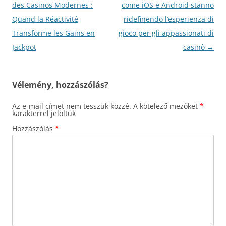
navigáció
des Casinos Modernes :
come iOS e Android stanno
Quand la Réactivité
ridefinendo l’esperienza di
Transforme les Gains en
gioco per gli appassionati di
Jackpot
casinò
→
Vélemény, hozzászólás?
Az e-mail címet nem tesszük közzé.
A kötelező mezőket
*
karakterrel jelöltük
Hozzászólás
*