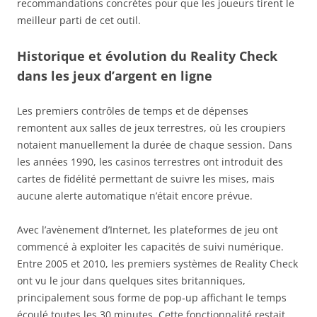
recommandations concrètes pour que les joueurs tirent le
meilleur parti de cet outil.
Historique et évolution du Reality Check
dans les jeux d’argent en ligne
Les premiers contrôles de temps et de dépenses
remontent aux salles de jeux terrestres, où les croupiers
notaient manuellement la durée de chaque session. Dans
les années 1990, les casinos terrestres ont introduit des
cartes de fidélité permettant de suivre les mises, mais
aucune alerte automatique n’était encore prévue.
Avec l’avènement d’Internet, les plateformes de jeu ont
commencé à exploiter les capacités de suivi numérique.
Entre 2005 et 2010, les premiers systèmes de Reality Check
ont vu le jour dans quelques sites britanniques,
principalement sous forme de pop‑up affichant le temps
écoulé toutes les 30 minutes. Cette fonctionnalité restait