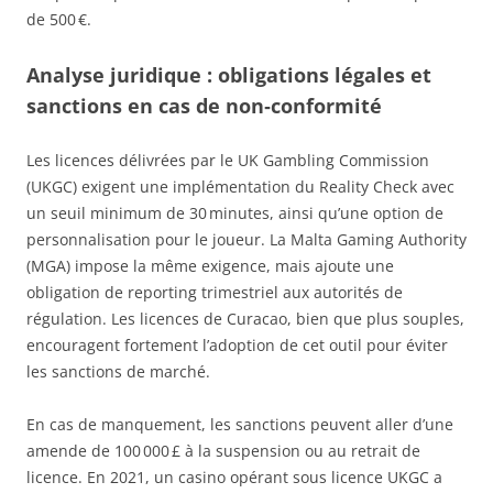
de 500 €.
Analyse juridique : obligations légales et
sanctions en cas de non‑conformité
Les licences délivrées par le UK Gambling Commission
(UKGC) exigent une implémentation du Reality Check avec
un seuil minimum de 30 minutes, ainsi qu’une option de
personnalisation pour le joueur. La Malta Gaming Authority
(MGA) impose la même exigence, mais ajoute une
obligation de reporting trimestriel aux autorités de
régulation. Les licences de Curacao, bien que plus souples,
encouragent fortement l’adoption de cet outil pour éviter
les sanctions de marché.
En cas de manquement, les sanctions peuvent aller d’une
amende de 100 000 £ à la suspension ou au retrait de
licence. En 2021, un casino opérant sous licence UKGC a