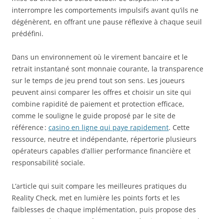
interrompre les comportements impulsifs avant qu’ils ne
dégénèrent, en offrant une pause réflexive à chaque seuil
prédéfini.
Dans un environnement où le virement bancaire et le
retrait instantané sont monnaie courante, la transparence
sur le temps de jeu prend tout son sens. Les joueurs
peuvent ainsi comparer les offres et choisir un site qui
combine rapidité de paiement et protection efficace,
comme le souligne le guide proposé par le site de
référence :
casino en ligne qui paye rapidement
. Cette
ressource, neutre et indépendante, répertorie plusieurs
opérateurs capables d’allier performance financière et
responsabilité sociale.
L’article qui suit compare les meilleures pratiques du
Reality Check, met en lumière les points forts et les
faiblesses de chaque implémentation, puis propose des