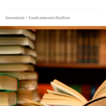
Bemutatkozás
Proudly powered by WordPress