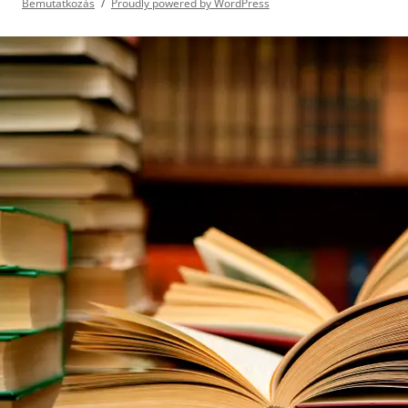
Bemutatkozás
Proudly powered by WordPress