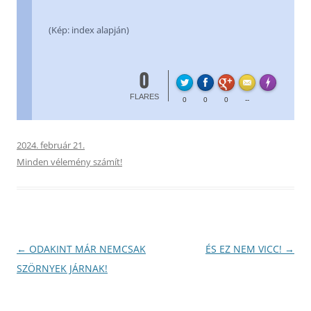
(Kép: index alapján)
0
FL
Made with
FLARES
0
0
0
--
2024. február 21.
Minden vélemény számít!
Bejegyzés
←
ODAKINT MÁR NEMCSAK
ÉS EZ NEM VICC!
→
navigáció
SZÖRNYEK JÁRNAK!