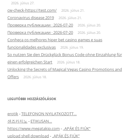
2026. július 27.
cw-check-https://test.com/
2026. július 21.
Coronavirus disease 2019
2026. július 21.
Проверка публикации · 2026-07-20
2026. július 20.
Проверка публикации · 2026-07-20
2026. július 20.
Conheça os melhores hiper bet casino games e suas
funcionalidades exclusivas
2026. július 19.
So nutzen Sie den Drückglück Bonus Code ohne Einzahlung für
einen erfolgreichen Start
2026. július 18.
Unlocking the Secrets of Magical Vegas Casino Promotions and
Offers
2026. július 18.
LEGUTÓBBI HOZZÁSZÓLÁSOK
erotik
-
TELEFONON NYILATKOZOTT…
샌즈카지노
-
ETIKUSAN…
https://www.megatakip.com
-
„APÁK ÉS FIÚK”
upload shell download
-
„APÁK ÉS FIÚK”