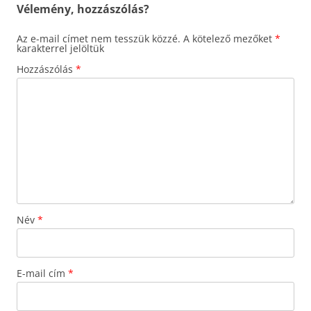
Vélemény, hozzászólás?
Az e-mail címet nem tesszük közzé.
A kötelező mezőket
*
karakterrel jelöltük
Hozzászólás
*
Név
*
E-mail cím
*