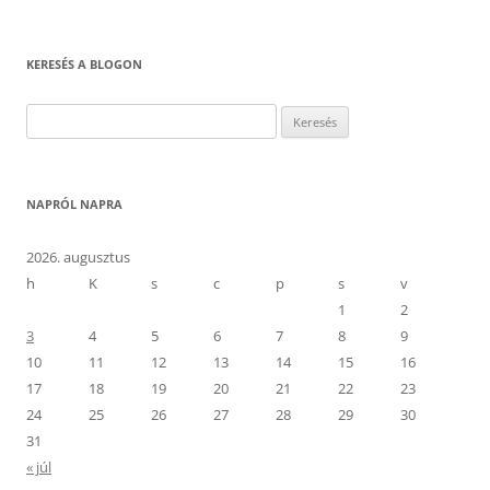
KERESÉS A BLOGON
Keresés:
NAPRÓL NAPRA
2026. augusztus
h
K
s
c
p
s
v
1
2
3
4
5
6
7
8
9
10
11
12
13
14
15
16
17
18
19
20
21
22
23
24
25
26
27
28
29
30
31
« júl