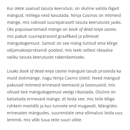
Kui olete saanud tasuta keerutusi, on oluline valida õiged
mängud, millega neid kasutada. Ninja Casinos on mitmeid
mänge, mis sobivad suurepäraselt tasuta keerutuste jaoks.
Üks populaarsemaid mänge on
book of dead ninja casino
,
mis pakub suurepäraseid graafikaid ja põnevat
mängukogemust. Samuti on see mäng tuntud oma kõrge
väljamakseprotsendi poolest, mis teeb sellest ideaalse
valiku tasuta keerutuste rakendamiseks.
Lisaks
book of dead ninja casino
mängule tasub proovida ka
muid slotimänge, nagu Ninja Casino slotid. Need mängud
pakuvad mitmeid erinevaid teemasid ja boonuseid, mis
võivad teie mängukogemust veelgi rikastada. Oluline on
katsetada erinevaid mänge, et leida see, mis teile kõige
rohkem meeldib ja kus tunnete end mugavalt. Mängides
erinevates mängudes, suurendate oma võimalusi leida uus
lemmik, mis võib tuua teile suuri võite.