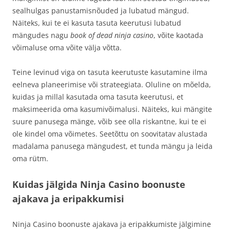
sealhulgas panustamisnõuded ja lubatud mängud.
Näiteks, kui te ei kasuta tasuta keerutusi lubatud
mängudes nagu
book of dead ninja casino
, võite kaotada
võimaluse oma võite välja võtta.
Teine levinud viga on tasuta keerutuste kasutamine ilma
eelneva planeerimise või strateegiata. Oluline on mõelda,
kuidas ja millal kasutada oma tasuta keerutusi, et
maksimeerida oma kasumivõimalusi. Näiteks, kui mängite
suure panusega mänge, võib see olla riskantne, kui te ei
ole kindel oma võimetes. Seetõttu on soovitatav alustada
madalama panusega mängudest, et tunda mängu ja leida
oma rütm.
Kuidas jälgida Ninja Casino boonuste
ajakava ja eripakkumisi
Ninja Casino boonuste ajakava ja eripakkumiste jälgimine