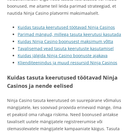
boonused, me aitame teil leida parimad strateegiad, et
nautida Ninja Casino platvormi maksimaalselt.
Kuidas tasuta keerutused töötavad Ninja Casinos
Parimad mängud, millega tasuta keerutusi kasutada
Kuidas Ninja Casino boonusest maksimum võtta
Tavalisemad vead tasuta keerutuste kasutamisel
Kuidas jälgida Ninja Casino boonuste ajakava
Klienditeenindus ja muud ressursid Ninja Casinos
Kuidas tasuta keerutused töötavad Ninja
Casinos ja nende eelised
Ninja Casino tasuta keerutused on suurepärane võimalus
mängijatele, kes soovivad proovida erinevaid mänge, ilma
et peaksid oma rahaga riskima. Need boonused antakse
tavaliselt uutele mängijatele registreerumise või
olemasolevatele mängijatele kampaaniate käigus. Tasuta