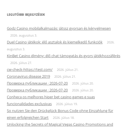
LEGUTÓBBI BEJEGYZÉSEK
Godz Casino mobilalkalmazás: játssz gyorsan és kényelmesen
2026. augusztus 3.
Duel Casino játékok: élő asztalok és kiemelkedő funkciók
2026.
augusztus 3.
KinBet Casino élmény: élő chat támogatás és gyors játékhozzáférés
2026. július 27.
cw-check-https://test.com/
2026. július 21.
Coronavirus disease 2019
2026. július 21.
Проверка публикации · 2026-07-20
2026. július 20.
Проверка публикации · 2026-07-20
2026. július 20.
Conheça os melhores hiper bet casino games e suas
funcionalidades exclusivas
2026. július 19.
So nutzen Sie den Drückglück Bonus Code ohne Einzahlung für
einen erfolgreichen Start
2026. július 18.
Unlocking the Secrets of Magical Vegas Casino Promotions and