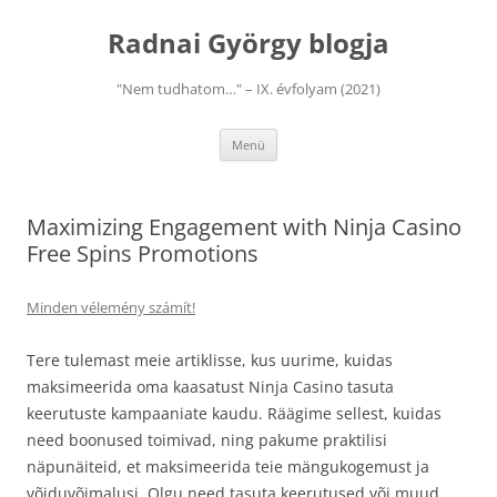
Kilépés
a
Radnai György blogja
tartalomba
"Nem tudhatom…" – IX. évfolyam (2021)
Menü
Maximizing Engagement with Ninja Casino
Free Spins Promotions
Minden vélemény számít!
Tere tulemast meie artiklisse, kus uurime, kuidas
maksimeerida oma kaasatust Ninja Casino tasuta
keerutuste kampaaniate kaudu. Räägime sellest, kuidas
need boonused toimivad, ning pakume praktilisi
näpunäiteid, et maksimeerida teie mängukogemust ja
võiduvõimalusi. Olgu need tasuta keerutused või muud