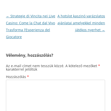
Bejegyzés
←
Strategie di Vincita nei Live
A hotslot kaszinó varázslatos
navigáció
Casino: Come la Chat dal Vivo
ajánlatai amelyekkel minden
Trasforma l’Esperienza del
játékos nyerhet
→
Giocatore
Vélemény, hozzászólás?
Az e-mail címet nem tesszük közzé.
A kötelező mezőket
*
karakterrel jelöltük
Hozzászólás
*