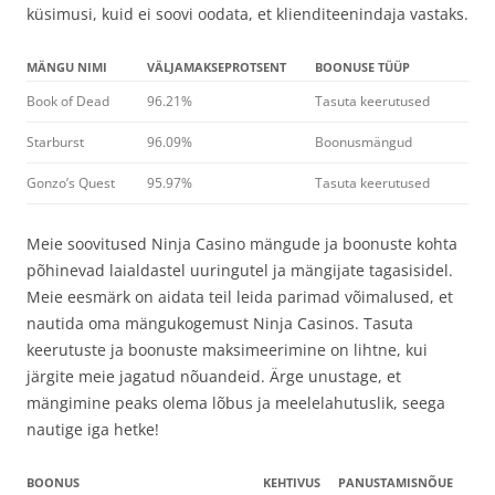
küsimusi, kuid ei soovi oodata, et klienditeenindaja vastaks.
MÄNGU NIMI
VÄLJAMAKSEPROTSENT
BOONUSE TÜÜP
Book of Dead
96.21%
Tasuta keerutused
Starburst
96.09%
Boonusmängud
Gonzo’s Quest
95.97%
Tasuta keerutused
Meie soovitused Ninja Casino mängude ja boonuste kohta
põhinevad laialdastel uuringutel ja mängijate tagasisidel.
Meie eesmärk on aidata teil leida parimad võimalused, et
nautida oma mängukogemust Ninja Casinos. Tasuta
keerutuste ja boonuste maksimeerimine on lihtne, kui
järgite meie jagatud nõuandeid. Ärge unustage, et
mängimine peaks olema lõbus ja meelelahutuslik, seega
nautige iga hetke!
BOONUS
KEHTIVUS
PANUSTAMISNÕUE