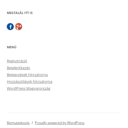
MEGTALÁL ITT IS
MENÜ
Regisztráció
Bejelentkezés
Bejegyzések hírcsatorna
Hozzászólások hírcsatorna
WordPress Magyarország
Bemutatkozás
Proudly powered by WordPress