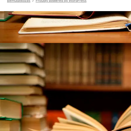
Bemutatkozás
Proudly powered by WordPress