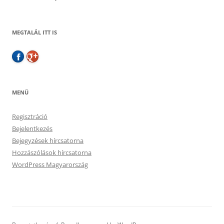
MEGTALÁL ITT IS
MENÜ
Regisztráció
Bejelentkezés
Bejegyzések hírcsatorna
Hozzászólások hírcsatorna
WordPress Magyarország