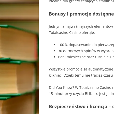
idealne dla graczy ceniących stabilnoś
Bonusy i promocje dostępne
Jednym z najważniejszych elementów p
Totalcasino Casino oferuje:
100 % dopasowanie do pierwszeg
30 darmowych spinów w wybrany
Boni miesięczne oraz turnieje z p
Wszystkie promocje są automatycznie 
kliknięć. Dzięki temu nie tracisz cza
Did You Know? W Totalcasino Casino m
15 minut przy użyciu BLIK, co jest jed
Bezpieczeństwo i licencja –