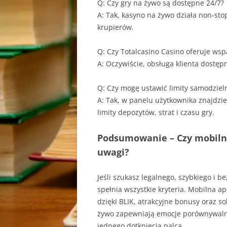
Q: Czy gry na żywo są dostępne 24/7?
A: Tak, kasyno na żywo działa non‑sto
krupierów.
Q: Czy Totalcasino Casino oferuje wsp
A: Oczywiście, obsługa klienta dostępna
Q: Czy mogę ustawić limity samodziel
A: Tak, w panelu użytkownika znajdzi
limity depozytów, strat i czasu gry.
Podsumowanie – Czy mobilna
uwagi?
Jeśli szukasz legalnego, szybkiego i b
spełnia wszystkie kryteria. Mobilna ap
dzięki BLIK, atrakcyjne bonusy oraz s
żywo zapewniają emocje porównywalne
jednego dotknięcia palca.