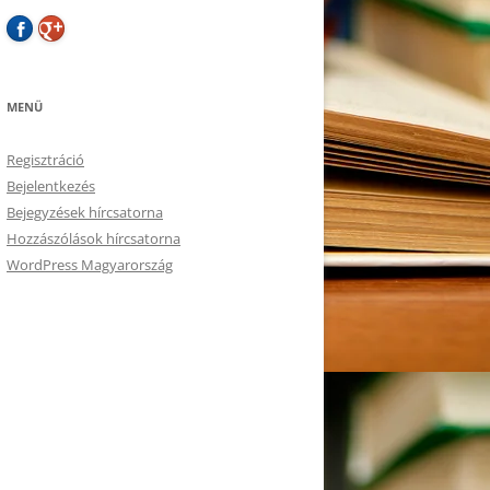
MENÜ
Regisztráció
Bejelentkezés
Bejegyzések hírcsatorna
Hozzászólások hírcsatorna
WordPress Magyarország