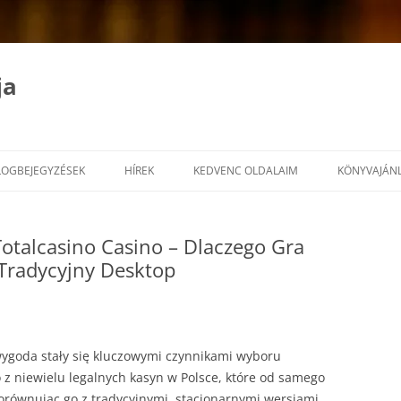
ja
LOGBEJEGYZÉSEK
HÍREK
KEDVENC OLDALAIM
KÖNYVAJÁN
otalcasino Casino – Dlaczego Gra
 Tradycyjny Desktop
wygoda stały się kluczowymi czynnikami wyboru
o z niewielu legalnych kasyn w Polsce, które od samego
Porównując go z tradycyjnymi, stacjonarnymi wersjami