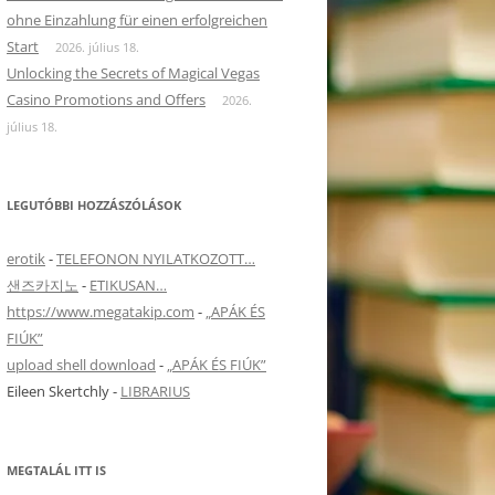
ohne Einzahlung für einen erfolgreichen
Start
2026. július 18.
Unlocking the Secrets of Magical Vegas
Casino Promotions and Offers
2026.
július 18.
LEGUTÓBBI HOZZÁSZÓLÁSOK
erotik
-
TELEFONON NYILATKOZOTT…
샌즈카지노
-
ETIKUSAN…
https://www.megatakip.com
-
„APÁK ÉS
FIÚK”
upload shell download
-
„APÁK ÉS FIÚK”
Eileen Skertchly
-
LIBRARIUS
MEGTALÁL ITT IS