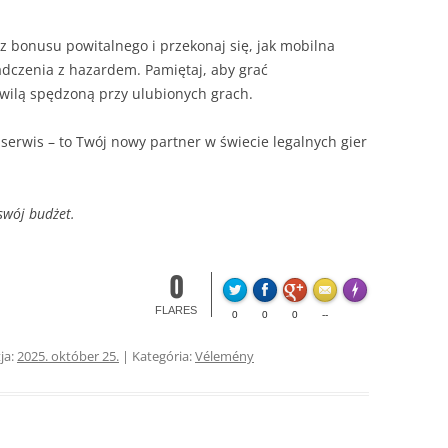
aj z bonusu powitalnego i przekonaj się, jak mobilna
dczenia z hazardem. Pamiętaj, aby grać
hwilą spędzoną przy ulubionych grach.
y serwis – to Twój nowy partner w świecie legalnych gier
swój budżet.
0
FLARE
Made with
Mo
FLARES
0
0
0
--
ja:
2025. október 25.
| Kategória:
Vélemény