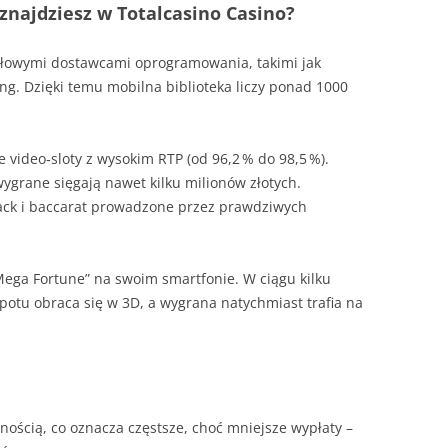
 znajdziesz w Totalcasino Casino?
zołowymi dostawcami oprogramowania, takimi jak
ng. Dzięki temu mobilna biblioteka liczy ponad 1000
video‑sloty z wysokim RTP (od 96,2 % do 98,5 %).
ygrane sięgają nawet kilku milionów złotych.
jack i baccarat prowadzone przez prawdziwych
Mega Fortune” na swoim smartfonie. W ciągu kilku
potu obraca się w 3D, a wygrana natychmiast trafia na
nością, co oznacza częstsze, choć mniejsze wypłaty –