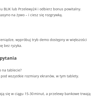
iu BLIK lub Przelewy24 i odbierz bonus powitalny.
asyno na żywo – i ciesz się rozgrywką.
ieniądze, wypróbuj tryb demo dostępny w większości
kę bez ryzyka.
 pytania
 na tablecie?
a pod wszystkie rozmiary ekranów, w tym tablety.
iają się w ciągu 15‑30 minut, a przelewy bankowe trwają