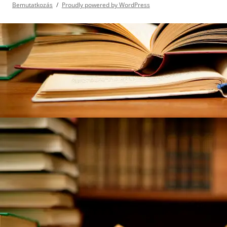
Bemutatkozás
Proudly powered by WordPress