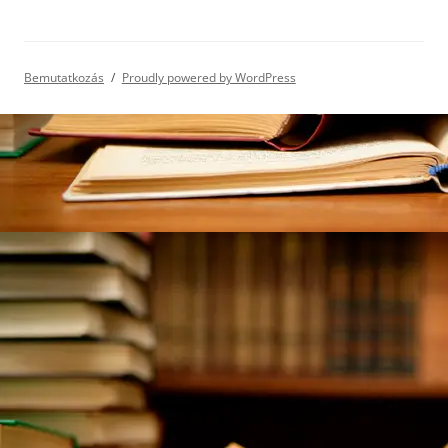
Bemutatkozás
Proudly powered by WordPress