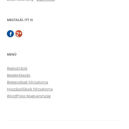
MEGTALÁL ITT IS
MENÜ
Regisztráció
Bejelentkezés
Bejegyzések hírcsatorna
Hozzászólások hírcsatorna
WordPress Magyarország