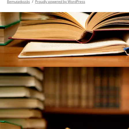
Bemutatkozás
Proudly powered by WordPress