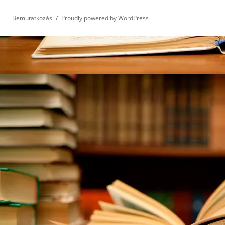
Bemutatkozás
Proudly powered by WordPress