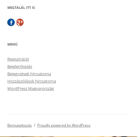
MEGTALÁL ITT IS
MENÜ
Regisztráció
Bejelentkezés
Bejegyzések hírcsatorna
Hozzászólások hírcsatorna
WordPress Magyarország
Bemutatkozás
Proudly powered by WordPress